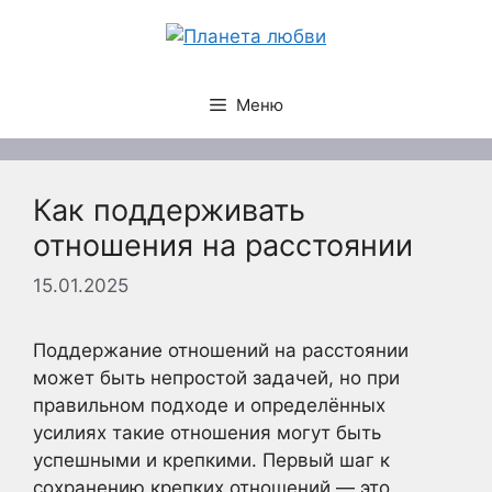
Перейти
к
содержимому
Меню
Как поддерживать
отношения на расстоянии
15.01.2025
Поддержание отношений на расстоянии
может быть непростой задачей, но при
правильном подходе и определённых
усилиях такие отношения могут быть
успешными и крепкими. Первый шаг к
сохранению крепких отношений — это