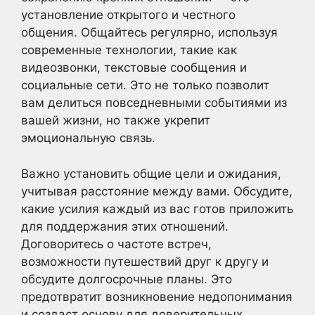
установление открытого и честного
общения. Общайтесь регулярно, используя
современные технологии, такие как
видеозвонки, текстовые сообщения и
социальные сети. Это не только позволит
вам делиться повседневными событиями из
вашей жизни, но также укрепит
эмоциональную связь.
Важно установить общие цели и ожидания,
учитывая расстояние между вами. Обсудите,
какие усилия каждый из вас готов приложить
для поддержания этих отношений.
Договоритесь о частоте встреч,
возможности путешествий друг к другу и
обсудите долгосрочные планы. Это
предотвратит возникновение недопонимания
и создаст основу для доверительных