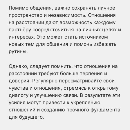
Помимо общения, важно сохранять личное
пространство и независимость. Отношения
на расстоянии дают возможность каждому
партнёру сосредоточиться на личных целях и
интересах. Это может стать источником
новых тем для общения и помочь избежать
рутины.
Однако, следует помнить, что отношения на
расстоянии требуют больше терпения и
доверия. Регулярно пересматривайте свои
чувства и отношения, стремясь к открытому
диалогу и улучшению связи. В результате эти
усилия могут привести к укреплению
отношений и созданию прочного фундамента
для будущего.