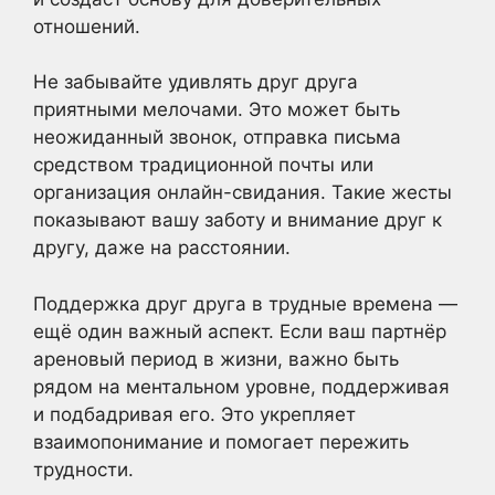
отношений.
Не забывайте удивлять друг друга
приятными мелочами. Это может быть
неожиданный звонок, отправка письма
средством традиционной почты или
организация онлайн-свидания. Такие жесты
показывают вашу заботу и внимание друг к
другу, даже на расстоянии.
Поддержка друг друга в трудные времена —
ещё один важный аспект. Если ваш партнёр
ареновый период в жизни, важно быть
рядом на ментальном уровне, поддерживая
и подбадривая его. Это укрепляет
взаимопонимание и помогает пережить
трудности.