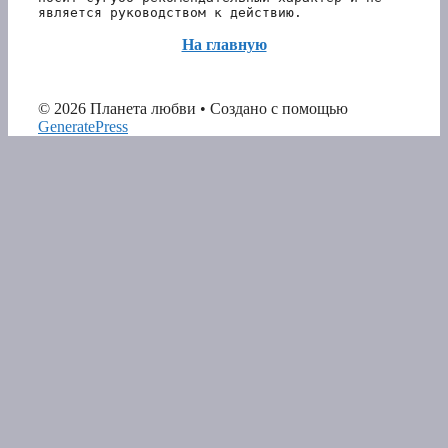
является руководством к действию.
На главную
© 2026 Планета любви
• Создано с помощью
GeneratePress