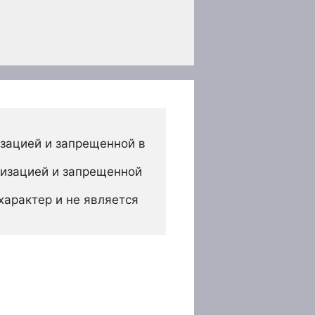
зацией и запрещенной в 
изацией и запрещенной 
арактер и не является 