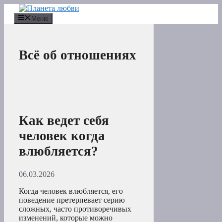
Перейти
к
Меню
содержимому
Всё об отношениях
Как ведет себя
человек когда
влюбляется?
06.03.2026
Когда человек влюбляется, его
поведение претерпевает серию
сложных, часто противоречивых
изменений, которые можно