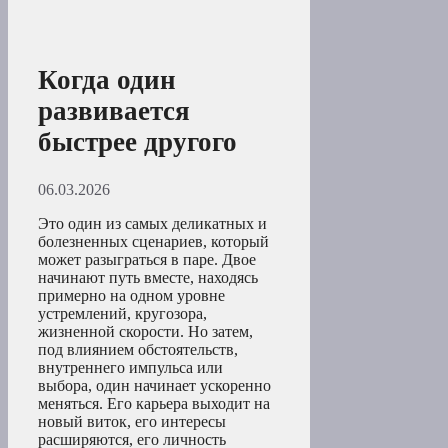
Когда один
развивается
быстрее другого
06.03.2026
Это один из самых деликатных и
болезненных сценариев, который
может разыграться в паре. Двое
начинают путь вместе, находясь
примерно на одном уровне
устремлений, кругозора,
жизненной скорости. Но затем,
под влиянием обстоятельств,
внутреннего импульса или
выбора, один начинает ускоренно
меняться. Его карьера выходит на
новый виток, его интересы
расширяются, его личность