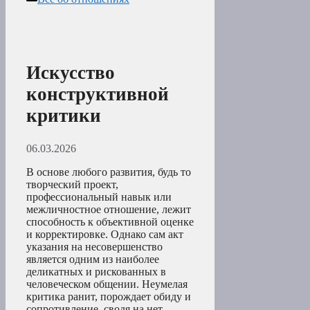
Искусство
конструктивной
критики
06.03.2026
В основе любого развития, будь то
творческий проект,
профессиональный навык или
межличностное отношение, лежит
способность к объективной оценке
и корректировке. Однако сам акт
указания на несовершенство
является одним из наиболее
деликатных и рискованных в
человеческом общении. Неумелая
критика ранит, порождает обиду и
сопротивление, сводя на нет