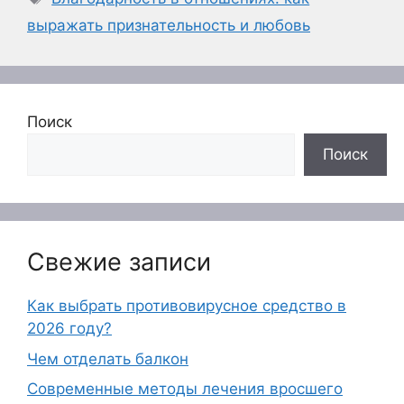
выражать признательность и любовь
Поиск
Поиск
Свежие записи
Как выбрать противовирусное средство в
2026 году?
Чем отделать балкон
Современные методы лечения вросшего