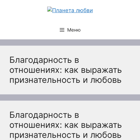
Перейти
к
содержимому
Меню
Благодарность в
отношениях: как выражать
признательность и любовь
Благодарность в
отношениях: как выражать
признательность и любовь