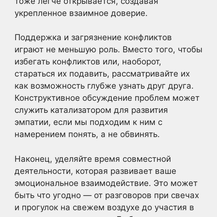
тоже легче открывается, создавая
укрепленное взаимное доверие.
Поддержка и загрязнение конфликтов
играют не меньшую роль. Вместо того, чтобы
избегать конфликтов или, наоборот,
стараться их подавить, рассматривайте их
как возможность глубже узнать друг друга.
Конструктивное обсуждение проблем может
служить катализатором для развития
эмпатии, если мы подходим к ним с
намерением понять, а не обвинять.
Наконец, уделяйте время совместной
деятельности, которая развивает ваше
эмоциональное взаимодействие. Это может
быть что угодно — от разговоров при свечах
и прогулок на свежем воздухе до участия в