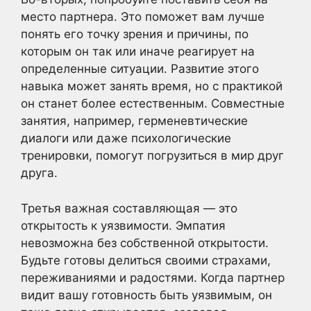
место партнера. Это поможет вам лучше
понять его точку зрения и причины, по
которым он так или иначе реагирует на
определенные ситуации. Развитие этого
навыка может занять время, но с практикой
он станет более естественным. Совместные
занятия, например, герменевтические
диалоги или даже психологические
тренировки, помогут погрузиться в мир друг
друга.
Третья важная составляющая — это
открытость к уязвимости. Эмпатия
невозможна без собственной открытости.
Будьте готовы делиться своими страхами,
переживаниями и радостями. Когда партнер
видит вашу готовность быть уязвимым, он