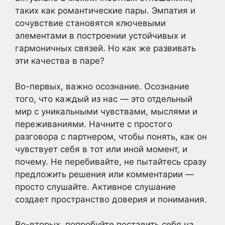
таких как романтические пары. Эмпатия и
сочувствие становятся ключевыми
элементами в построении устойчивых и
гармоничных связей. Но как же развивать
эти качества в паре?
Во-первых, важно осознание. Осознание
того, что каждый из нас — это отдельный
мир с уникальными чувствами, мыслями и
переживаниями. Начните с простого
разговора с партнером, чтобы понять, как он
чувствует себя в тот или иной момент, и
почему. Не перебивайте, не пытайтесь сразу
предложить решения или комментарии —
просто слушайте. Активное слушание
создает пространство доверия и понимания.
Во-вторых, попробуйте поставить себя на