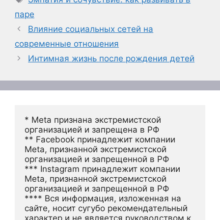
паре
Влияние социальных сетей на
современные отношения
Интимная жизнь после рождения детей
* Meta признана экстремистской 
организацией и запрещена в РФ
** Facebook принадлежит компании 
Meta, признанной экстремистской 
организацией и запрещенной в РФ
*** Instagram принадлежит компании 
Meta, признанной экстремистской 
организацией и запрещенной в РФ 
**** Вся информация, изложенная на 
сайте, носит сугубо рекомендательный 
характер и не является руководством к 