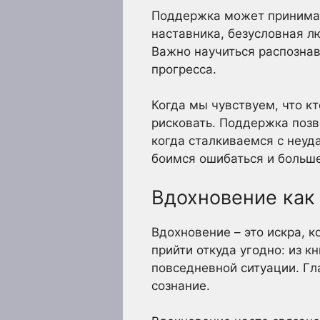
Поддержка может принимат
наставника, безусловная лю
Важно научиться распознав
прогресса.
Когда мы чувствуем, что кт
рисковать. Поддержка позв
когда сталкиваемся с неуд
боимся ошибаться и больш
Вдохновение как 
Вдохновение – это искра, 
прийти откуда угодно: из к
повседневной ситуации. Гл
сознание.