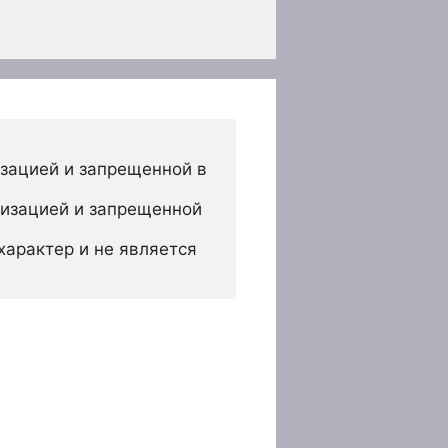
зацией и запрещенной в 
изацией и запрещенной 
арактер и не является 