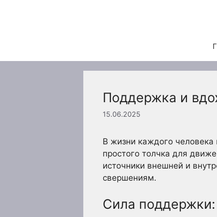
Перейти
к
содержимому
Г
Поддержка и вдо
15.06.2025
В жизни каждого человека 
простого толчка для движе
источники внешней и внутр
свершениям.
Сила поддержки: