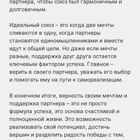
партнера, чтобы союз был гармоничным и
долговечным.
Идеальный союз – это когда две мечты
сливаются в одну, когда партнеры
становятся единомышленниками и вместе
идут к общей цели. Но даже если мечты
разные, поддержка друг друга остается
ключевым фактором успеха. Главное –
верить в своего партнера, уважать его выбор
и помогать ему на пути к самореализации.
В конечном итоге, верность своим мечтам и
поддержка партнера – это не просто
формула успеха, это основа счастливой и
полноценной жизни. Это возможность
реализовать свой потенциал, достичь
вершин и разделить радость победы с тем,