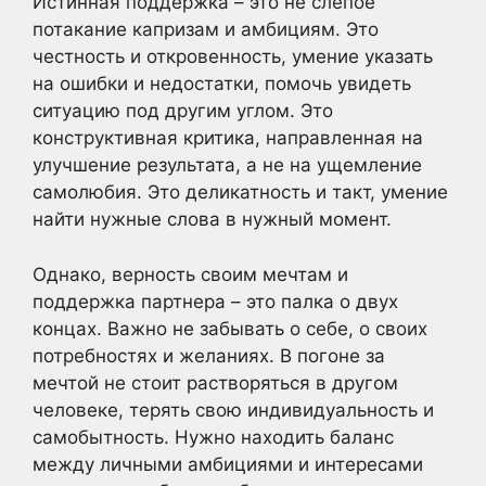
Истинная поддержка – это не слепое
потакание капризам и амбициям. Это
честность и откровенность, умение указать
на ошибки и недостатки, помочь увидеть
ситуацию под другим углом. Это
конструктивная критика, направленная на
улучшение результата, а не на ущемление
самолюбия. Это деликатность и такт, умение
найти нужные слова в нужный момент.
Однако, верность своим мечтам и
поддержка партнера – это палка о двух
концах. Важно не забывать о себе, о своих
потребностях и желаниях. В погоне за
мечтой не стоит растворяться в другом
человеке, терять свою индивидуальность и
самобытность. Нужно находить баланс
между личными амбициями и интересами