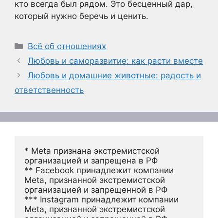
кто всегда был рядом. Это бесценный дар,
который нужно беречь и ценить.
Рубрики
Всё об отношениях
Любовь и саморазвитие: как расти вместе
Любовь и домашние животные: радость и
ответственность
* Meta признана экстремистской 
организацией и запрещена в РФ
** Facebook принадлежит компании 
Meta, признанной экстремистской 
организацией и запрещенной в РФ
*** Instagram принадлежит компании 
Meta, признанной экстремистской 