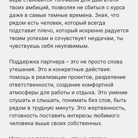
твоих амбиций, позволяя не сбиться с курса
даже в самые темные времена. Зная, что
рядом есть человек, который всегда
подставит плечо, который искренне радуется
твоим успехам и сочувствует неудачам, ты
чувствуешь себя неуязвимым.
Поддержка партнера – это не просто слова
утешения. Это и конкретные действия:
помощь в реализации проектов, разделение
ответственности, создание комфортной
атмосферы для работы и отдыха. Это умение
слушать и слышать, понимать без слов, быть
рядом в трудную минуту. Это жертвенность,
готовность поставить интересы любимого
человека выше своих собственных.