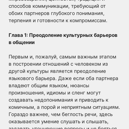
способов коммуникации, требующий от
обоих партнеров глубокого понимания,
терпения и готовности к компромиссам.
Глава 1: Преодоление культурных барьеров
в общении
Первым и, пожалуй, самым важным этапом
в построении отношений с человеком из
другой культуры является преодоление
языкового барьера. Даже если оба партнера
владеют общим языком, нюансы
произношения, идиомы и сленг могут
создавать недопонимания и приводить к
комичным, а порой и неприятным ситуациям.
Гораздо важнее, чем беглость речи, здесь
оказывается умение слушать и слышать,
задавать уточняющие вопросы и не бояться