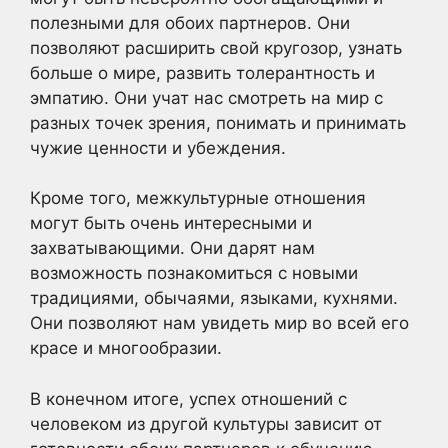
полезными для обоих партнеров. Они
позволяют расширить свой кругозор, узнать
больше о мире, развить толерантность и
эмпатию. Они учат нас смотреть на мир с
разных точек зрения, понимать и принимать
чужие ценности и убеждения.
Кроме того, межкультурные отношения
могут быть очень интересными и
захватывающими. Они дарят нам
возможность познакомиться с новыми
традициями, обычаями, языками, кухнями.
Они позволяют нам увидеть мир во всей его
красе и многообразии.
В конечном итоге, успех отношений с
человеком из другой культуры зависит от