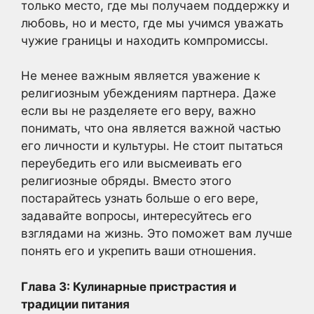
только место, где мы получаем поддержку и
любовь, но и место, где мы учимся уважать
чужие границы и находить компромиссы.
Не менее важным является уважение к
религиозным убеждениям партнера. Даже
если вы не разделяете его веру, важно
понимать, что она является важной частью
его личности и культуры. Не стоит пытаться
переубедить его или высмеивать его
религиозные обряды. Вместо этого
постарайтесь узнать больше о его вере,
задавайте вопросы, интересуйтесь его
взглядами на жизнь. Это поможет вам лучше
понять его и укрепить ваши отношения.
Глава 3: Кулинарные пристрастия и
традиции питания