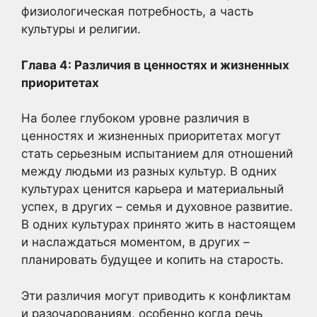
физиологическая потребность, а часть
культуры и религии.
Глава 4: Различия в ценностях и жизненных
приоритетах
На более глубоком уровне различия в
ценностях и жизненных приоритетах могут
стать серьезным испытанием для отношений
между людьми из разных культур. В одних
культурах ценится карьера и материальный
успех, в других – семья и духовное развитие.
В одних культурах принято жить в настоящем
и наслаждаться моментом, в других –
планировать будущее и копить на старость.
Эти различия могут приводить к конфликтам
и разочарованиям, особенно когда речь