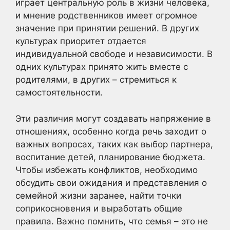
играет центральную роль в жизни человека,
и мнение родственников имеет огромное
значение при принятии решений. В других
культурах приоритет отдается
индивидуальной свободе и независимости. В
одних культурах принято жить вместе с
родителями, в других – стремиться к
самостоятельности.
Эти различия могут создавать напряжение в
отношениях, особенно когда речь заходит о
важных вопросах, таких как выбор партнера,
воспитание детей, планирование бюджета.
Чтобы избежать конфликтов, необходимо
обсудить свои ожидания и представления о
семейной жизни заранее, найти точки
соприкосновения и выработать общие
правила. Важно помнить, что семья – это не