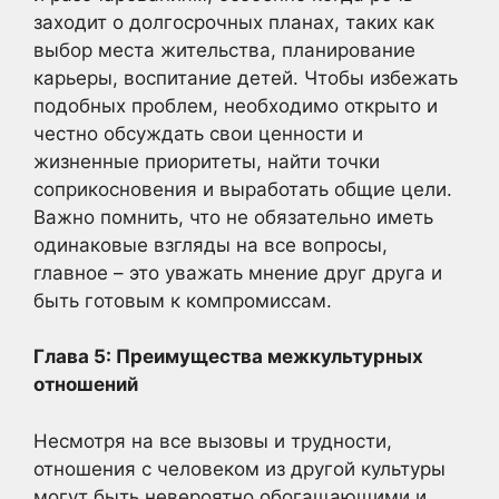
заходит о долгосрочных планах, таких как
выбор места жительства, планирование
карьеры, воспитание детей. Чтобы избежать
подобных проблем, необходимо открыто и
честно обсуждать свои ценности и
жизненные приоритеты, найти точки
соприкосновения и выработать общие цели.
Важно помнить, что не обязательно иметь
одинаковые взгляды на все вопросы,
главное – это уважать мнение друг друга и
быть готовым к компромиссам.
Глава 5: Преимущества межкультурных
отношений
Несмотря на все вызовы и трудности,
отношения с человеком из другой культуры
могут быть невероятно обогащающими и