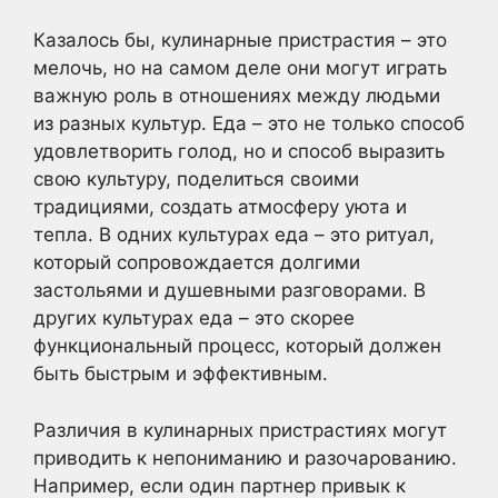
Казалось бы, кулинарные пристрастия – это
мелочь, но на самом деле они могут играть
важную роль в отношениях между людьми
из разных культур. Еда – это не только способ
удовлетворить голод, но и способ выразить
свою культуру, поделиться своими
традициями, создать атмосферу уюта и
тепла. В одних культурах еда – это ритуал,
который сопровождается долгими
застольями и душевными разговорами. В
других культурах еда – это скорее
функциональный процесс, который должен
быть быстрым и эффективным.
Различия в кулинарных пристрастиях могут
приводить к непониманию и разочарованию.
Например, если один партнер привык к