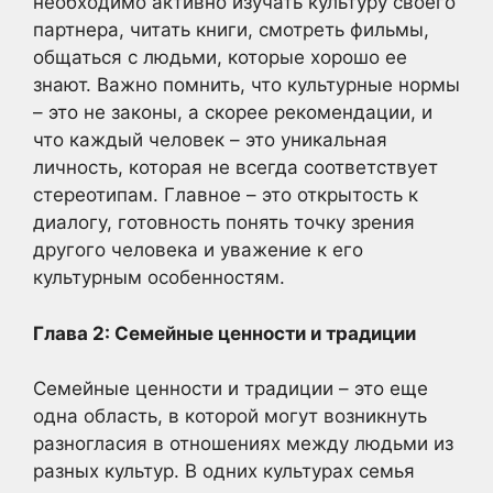
необходимо активно изучать культуру своего
партнера, читать книги, смотреть фильмы,
общаться с людьми, которые хорошо ее
знают. Важно помнить, что культурные нормы
– это не законы, а скорее рекомендации, и
что каждый человек – это уникальная
личность, которая не всегда соответствует
стереотипам. Главное – это открытость к
диалогу, готовность понять точку зрения
другого человека и уважение к его
культурным особенностям.
Глава 2: Семейные ценности и традиции
Семейные ценности и традиции – это еще
одна область, в которой могут возникнуть
разногласия в отношениях между людьми из
разных культур. В одних культурах семья