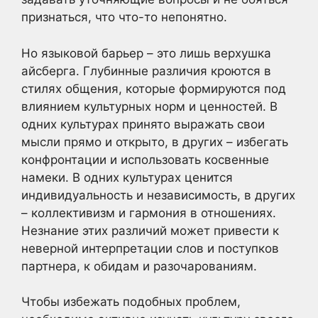
признаться, что что-то непонятно.
Но языковой барьер – это лишь верхушка
айсберга. Глубинные различия кроются в
стилях общения, которые формируются под
влиянием культурных норм и ценностей. В
одних культурах принято выражать свои
мысли прямо и открыто, в других – избегать
конфронтации и использовать косвенные
намеки. В одних культурах ценится
индивидуальность и независимость, в других
– коллективизм и гармония в отношениях.
Незнание этих различий может привести к
неверной интерпретации слов и поступков
партнера, к обидам и разочарованиям.
Чтобы избежать подобных проблем,