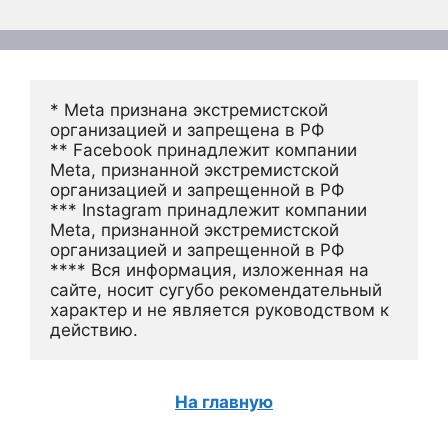
* Meta признана экстремистской 
организацией и запрещена в РФ
** Facebook принадлежит компании 
Meta, признанной экстремистской 
организацией и запрещенной в РФ
*** Instagram принадлежит компании 
Meta, признанной экстремистской 
организацией и запрещенной в РФ 
**** Вся информация, изложенная на 
сайте, носит сугубо рекомендательный 
характер и не является руководством к 
действию.
На главную