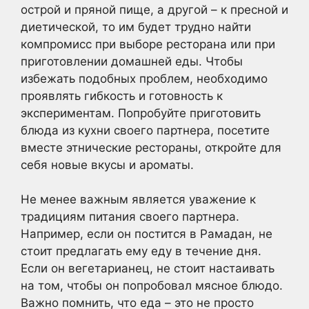
острой и пряной пище, а другой – к пресной и
диетической, то им будет трудно найти
компромисс при выборе ресторана или при
приготовлении домашней еды. Чтобы
избежать подобных проблем, необходимо
проявлять гибкость и готовность к
экспериментам. Попробуйте приготовить
блюда из кухни своего партнера, посетите
вместе этнические рестораны, откройте для
себя новые вкусы и ароматы.
Не менее важным является уважение к
традициям питания своего партнера.
Например, если он постится в Рамадан, не
стоит предлагать ему еду в течение дня.
Если он вегетарианец, не стоит настаивать
на том, чтобы он попробовал мясное блюдо.
Важно помнить, что еда – это не просто