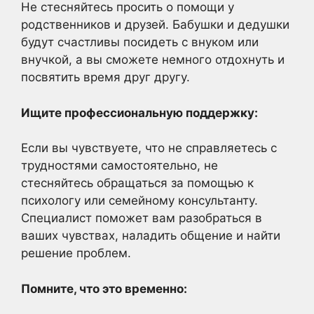
Не стесняйтесь просить о помощи у
родственников и друзей. Бабушки и дедушки
будут счастливы посидеть с внуком или
внучкой, а вы сможете немного отдохнуть и
посвятить время друг другу.
Ищите профессиональную поддержку:
Если вы чувствуете, что не справляетесь с
трудностями самостоятельно, не
стесняйтесь обращаться за помощью к
психологу или семейному консультанту.
Специалист поможет вам разобраться в
ваших чувствах, наладить общение и найти
решение проблем.
Помните, что это временно: