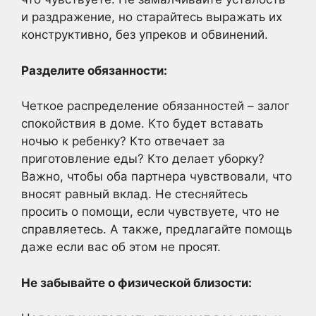
и раздражение, но старайтесь выражать их
конструктивно, без упреков и обвинений.
Разделите обязанности:
Четкое распределение обязанностей – залог
спокойствия в доме. Кто будет вставать
ночью к ребенку? Кто отвечает за
приготовление еды? Кто делает уборку?
Важно, чтобы оба партнера чувствовали, что
вносят равный вклад. Не стесняйтесь
просить о помощи, если чувствуете, что не
справляетесь. А также, предлагайте помощь
даже если вас об этом не просят.
Не забывайте о физической близости: