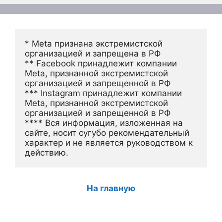
* Meta признана экстремистской 
организацией и запрещена в РФ
** Facebook принадлежит компании 
Meta, признанной экстремистской 
организацией и запрещенной в РФ
*** Instagram принадлежит компании 
Meta, признанной экстремистской 
организацией и запрещенной в РФ 
**** Вся информация, изложенная на 
сайте, носит сугубо рекомендательный 
характер и не является руководством к 
действию.
На главную