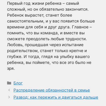
Первый год жизни ребенка – самый
сложный, но он обязательно закончится.
Ребенок вырастет, станет более
самостоятельным, и у вас появится больше
времени для себя и друг друга. Главное –
помнить, что вы команда, и вместе вы
сможете преодолеть любые трудности.
Любовь, прошедшая через испытание
родительством, станет только крепче и
глубже. И тогда, глядя на улыбку вашего
ребенка, вы поймете, что все это было не
зря.
Рубрики
Блог
Распределение обязанностей в семье
Развод: как пережить и двигаться дальше