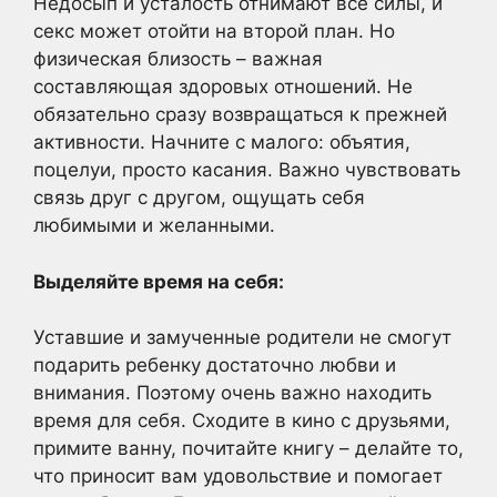
Недосып и усталость отнимают все силы, и
секс может отойти на второй план. Но
физическая близость – важная
составляющая здоровых отношений. Не
обязательно сразу возвращаться к прежней
активности. Начните с малого: объятия,
поцелуи, просто касания. Важно чувствовать
связь друг с другом, ощущать себя
любимыми и желанными.
Выделяйте время на себя:
Уставшие и замученные родители не смогут
подарить ребенку достаточно любви и
внимания. Поэтому очень важно находить
время для себя. Сходите в кино с друзьями,
примите ванну, почитайте книгу – делайте то,
что приносит вам удовольствие и помогает