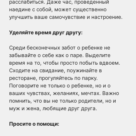
расслабиться. Даже час, проведенный
наедине с собой, может существенно
улучшить ваше самочувствие и настроение.
Уделяйте время друг другу:
Среди бесконечных забот о ребенке не
забывайте о себе как о паре. Выделите
время на то, чтобы просто побыть вдвоем.
Сходите на свидание, поужинайте в
ресторане, прогуляйтесь по парку.
Поговорите не только о ребенке, но и о
ваших чувствах, желаниях, мечтах. Важно
помнить, что вы не только родители, но и
муж и жена, любящие друг друга.
Просите о помощи: