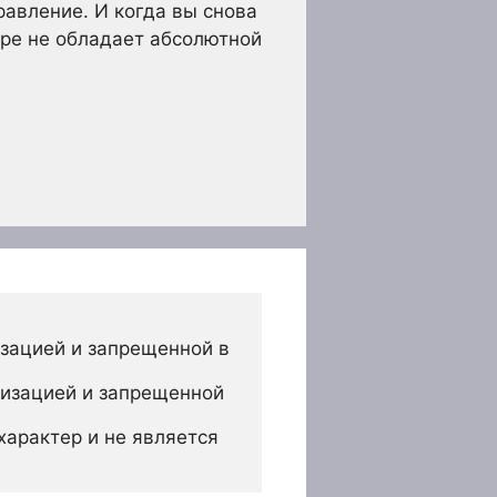
равление. И когда вы снова
ире не обладает абсолютной
зацией и запрещенной в 
изацией и запрещенной 
арактер и не является 