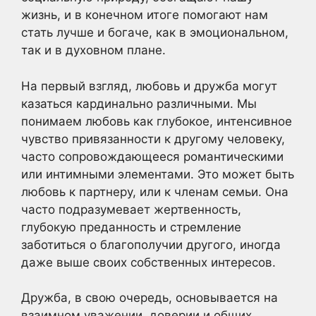
жизнь, и в конечном итоге помогают нам
стать лучше и богаче, как в эмоциональном,
так и в духовном плане.
На первый взгляд, любовь и дружба могут
казаться кардинально различными. Мы
понимаем любовь как глубокое, интенсивное
чувство привязанности к другому человеку,
часто сопровождающееся романтическими
или интимными элементами. Это может быть
любовь к партнеру, или к членам семьи. Она
часто подразумевает жертвенность,
глубокую преданность и стремление
заботиться о благополучии другого, иногда
даже выше своих собственных интересов.
Дружба, в свою очередь, основывается на
взаимном уважении, доверии и общих