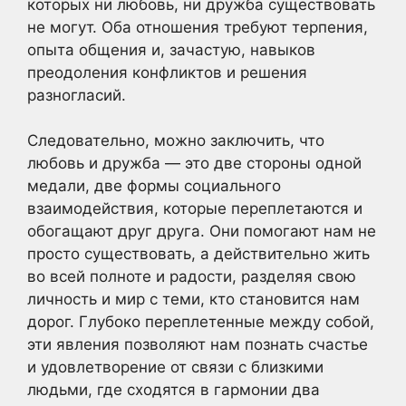
которых ни любовь, ни дружба существовать
не могут. Оба отношения требуют терпения,
опыта общения и, зачастую, навыков
преодоления конфликтов и решения
разногласий.
Следовательно, можно заключить, что
любовь и дружба — это две стороны одной
медали, две формы социального
взаимодействия, которые переплетаются и
обогащают друг друга. Они помогают нам не
просто существовать, а действительно жить
во всей полноте и радости, разделяя свою
личность и мир с теми, кто становится нам
дорог. Глубоко переплетенные между собой,
эти явления позволяют нам познать счастье
и удовлетворение от связи с близкими
людьми, где сходятся в гармонии два