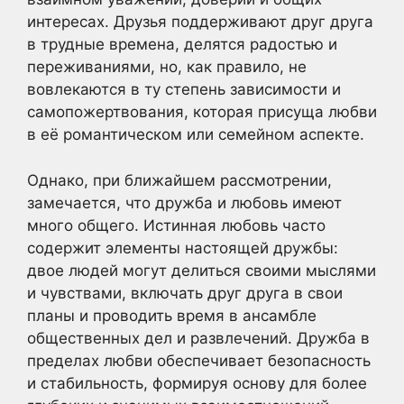
интересах. Друзья поддерживают друг друга
в трудные времена, делятся радостью и
переживаниями, но, как правило, не
вовлекаются в ту степень зависимости и
самопожертвования, которая присуща любви
в её романтическом или семейном аспекте.
Однако, при ближайшем рассмотрении,
замечается, что дружба и любовь имеют
много общего. Истинная любовь часто
содержит элементы настоящей дружбы:
двое людей могут делиться своими мыслями
и чувствами, включать друг друга в свои
планы и проводить время в ансамбле
общественных дел и развлечений. Дружба в
пределах любви обеспечивает безопасность
и стабильность, формируя основу для более