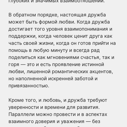
глубоких и значимых взаимоотношений.
В обратном порядке, настоящая дружба
может быть формой любви. Когда дружба
достигает того уровня взаимопонимания и
поддержки, когда человек ценит друга как
часть своей жизни, когда он готов прийти на
помощь в любую минуту и всегда рад
поделиться как мгновениями счастья, так и
горя — это и есть проявление истинной
любви, лишенной романтических акцентов,
но наполненной искренней заботой и
привязанностью.
Кроме того, и любовь, и дружба требуют
уверенности и времени для развития.
Параллели можно провести и в аспектах
взаимного доверия и уважения — без