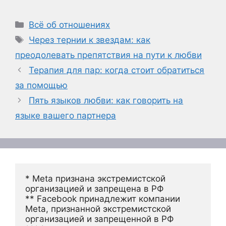
Рубрики
Всё об отношениях
Метки
Через тернии к звездам: как
преодолевать препятствия на пути к любви
Терапия для пар: когда стоит обратиться
за помощью
Пять языков любви: как говорить на
языке вашего партнера
* Meta признана экстремистской 
организацией и запрещена в РФ
** Facebook принадлежит компании 
Meta, признанной экстремистской 
организацией и запрещенной в РФ