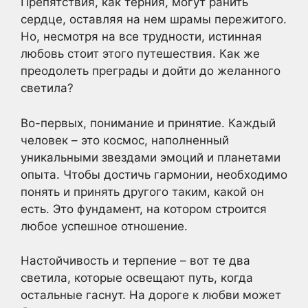
Препятствия, как терния, могут ранить
сердце, оставляя на нем шрамы пережитого.
Но, несмотря на все трудности, истинная
любовь стоит этого путешествия. Как же
преодолеть преграды и дойти до желанного
светила?
Во-первых, понимание и принятие. Каждый
человек – это космос, наполненный
уникальными звездами эмоций и планетами
опыта. Чтобы достичь гармонии, необходимо
понять и принять другого таким, какой он
есть. Это фундамент, на котором строится
любое успешное отношение.
Настойчивость и терпение – вот те два
светила, которые освещают путь, когда
остальные гаснут. На дороге к любви может