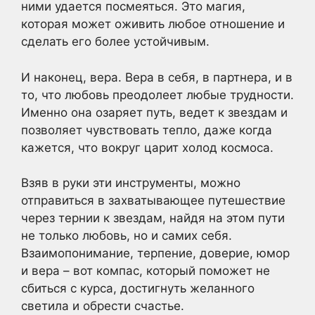
ними удается посмеяться. Это магия,
которая может оживить любое отношение и
сделать его более устойчивым.
И наконец, вера. Вера в себя, в партнера, и в
то, что любовь преодолеет любые трудности.
Именно она озаряет путь, ведет к звездам и
позволяет чувствовать тепло, даже когда
кажется, что вокруг царит холод космоса.
Взяв в руки эти инструменты, можно
отправиться в захватывающее путешествие
через тернии к звездам, найдя на этом пути
не только любовь, но и самих себя.
Взаимопонимание, терпение, доверие, юмор
и вера – вот компас, который поможет не
сбиться с курса, достигнуть желанного
светила и обрести счастье.