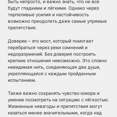
быть непросто, и важно знать, что не все
будут гладкими и лёгкими. Однако через
терпеливые усилия и настойчивость
возможно преодолеть даже самые упрямые
препятствия.
Доверие – это мост, который помогает
перебраться через реки сомнений и
недоразумений. Без доверия построить
крепкие отношения невозможно. Это словно
невидимая нить, соединяющая две души,
укрепляющаяся с каждым пройденным
испытанием.
Также важно сохранять чувство юмора и
умение посмотреть на ситуацию с лёгкостью.
Жизненные невзгоды и препятствия могут
казаться менее значительными, когда над