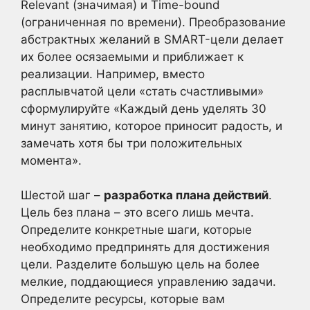
Relevant (значимая) и Time-bound
(ограниченная по времени). Преобразование
абстрактных желаний в SMART-цели делает
их более осязаемыми и приближает к
реализации. Например, вместо
расплывчатой цели «стать счастливыми»
сформулируйте «Каждый день уделять 30
минут занятию, которое приносит радость, и
замечать хотя бы три положительных
момента».
Шестой шаг –
разработка плана действий
.
Цель без плана – это всего лишь мечта.
Определите конкретные шаги, которые
необходимо предпринять для достижения
цели. Разделите большую цель на более
мелкие, поддающиеся управлению задачи.
Определите ресурсы, которые вам