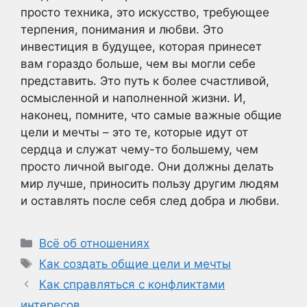
просто техника, это искусство, требующее
терпения, понимания и любви. Это
инвестиция в будущее, которая принесет
вам гораздо больше, чем вы могли себе
представить. Это путь к более счастливой,
осмысленной и наполненной жизни. И,
наконец, помните, что самые важные общие
цели и мечты – это те, которые идут от
сердца и служат чему-то большему, чем
просто личной выгоде. Они должны делать
мир лучше, приносить пользу другим людям
и оставлять после себя след добра и любви.
Рубрики
Всё об отношениях
Метки
Как создать общие цели и мечты
Как справляться с конфликтами
интересов