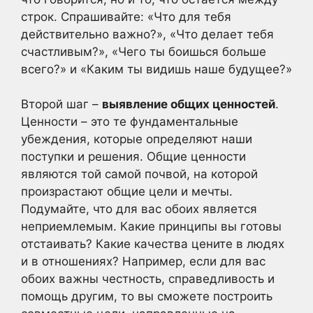
строк. Спрашивайте: «Что для тебя
действительно важно?», «Что делает тебя
счастливым?», «Чего ты боишься больше
всего?» и «Каким ты видишь наше будущее?»
Второй шаг –
выявление общих ценностей
.
Ценности – это те фундаментальные
убеждения, которые определяют наши
поступки и решения. Общие ценности
являются той самой почвой, на которой
произрастают общие цели и мечты.
Подумайте, что для вас обоих является
неприемлемым. Какие принципы вы готовы
отстаивать? Какие качества цените в людях
и в отношениях? Например, если для вас
обоих важны честность, справедливость и
помощь другим, то вы сможете построить