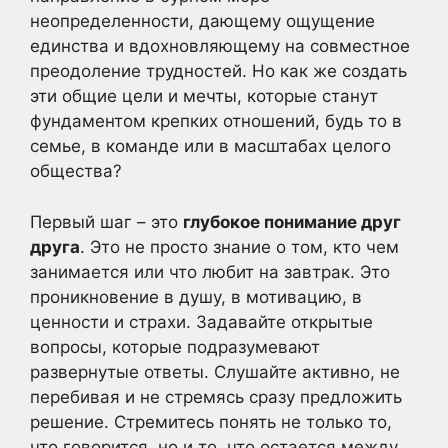
неопределенности, дающему ощущение
единства и вдохновляющему на совместное
преодоление трудностей. Но как же создать
эти общие цели и мечты, которые станут
фундаментом крепких отношений, будь то в
семье, в команде или в масштабах целого
общества?
Первый шаг – это
глубокое понимание друг
друга
. Это не просто знание о том, кто чем
занимается или что любит на завтрак. Это
проникновение в душу, в мотивацию, в
ценности и страхи. Задавайте открытые
вопросы, которые подразумевают
развернутые ответы. Слушайте активно, не
перебивая и не стремясь сразу предложить
решение. Стремитесь понять не только то,
что говорится, но и то, что остается между