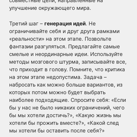
совместные цели, направленные на
улучшение окружающего мира.
Третий шаг –
генерация идей
. Не
ограничивайте себя и друг друга рамками
«реальности» на этом этапе. Позвольте
фантазии разгуляться. Предлагайте самые
смелые и неординарные идеи. Используйте
методы мозгового штурма, записывайте все,
что приходит в голову. Помните, что критика
на этом этапе недопустима. Задача –
набросать как можно больше вариантов, из
которых потом можно будет выбрать
наиболее подходящие. Спросите себя: «Если
бы у нас не было никаких ограничений, чего
бы мы хотели достичь?», «Какую жизнь мы
хотели бы прожить вместе?», «Какой след
мы хотели бы оставить после себя?»