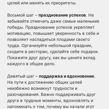
целей или менять их приоритеты.
Восьмой шаг –
празднование успехов
. Не
забывайте отмечать даже самые маленькие
победы. Празднование успехов укрепляет
мотивацию, повышает уверенность в себе и
позволяет насладиться плодами своего
труда. Организуйте небольшой праздник,
сходите в ресторан, сделайте себе подарок.
Покажите друг другу, как вы цените вклад
каждого в общее дело.
Девятый шаг –
поддержка и вдохновение
.
На пути к достижению общих целей
неизбежно возникнут трудности и
разочарования. Важно поддерживать друг
друга в трудные моменты, вдохновлять и
напоминать о том, почему вы начали этот