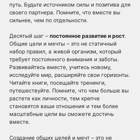
путь. Будьте источником силы и позитива для
своего партнера. Помните, что вместе вы
сильнее, чем по отдельности.
Десятый шаг –
постоянное развитие и рост
.
Общие цели и мечты – это не статичный
набор правил, а живой организм, который
требует постоянного внимания и заботы.
Развивайтесь вместе, учитесь новому,
исследуйте мир, расширяйте свои горизонты.
Читайте книги, посещайте тренинги,
путешествуйте. Помните, что чем больше вы
растете как личности, тем крепче
становятся ваши отношения и тем более
масштабные цели вы сможете достичь
вместе.
Создание общих целей и мечт – это не