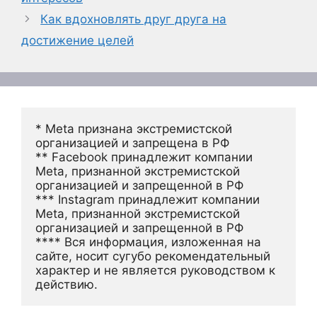
Как вдохновлять друг друга на
достижение целей
* Meta признана экстремистской 
организацией и запрещена в РФ
** Facebook принадлежит компании 
Meta, признанной экстремистской 
организацией и запрещенной в РФ
*** Instagram принадлежит компании 
Meta, признанной экстремистской 
организацией и запрещенной в РФ 
**** Вся информация, изложенная на 
сайте, носит сугубо рекомендательный 
характер и не является руководством к 
действию.