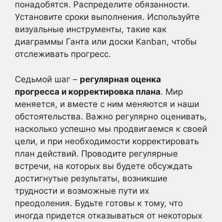
понадобятся. Распределите обязанности.
Установите сроки выполнения. Используйте
визуальные инструменты, такие как
диаграммы Ганта или доски Kanban, чтобы
отслеживать прогресс.
Седьмой шаг –
регулярная оценка
прогресса и корректировка плана
. Мир
меняется, и вместе с ним меняются и наши
обстоятельства. Важно регулярно оценивать,
насколько успешно мы продвигаемся к своей
цели, и при необходимости корректировать
план действий. Проводите регулярные
встречи, на которых вы будете обсуждать
достигнутые результаты, возникшие
трудности и возможные пути их
преодоления. Будьте готовы к тому, что
иногда придется отказываться от некоторых