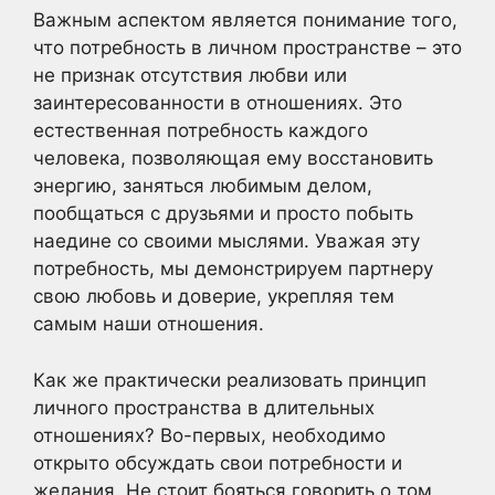
Важным аспектом является понимание того,
что потребность в личном пространстве – это
не признак отсутствия любви или
заинтересованности в отношениях. Это
естественная потребность каждого
человека, позволяющая ему восстановить
энергию, заняться любимым делом,
пообщаться с друзьями и просто побыть
наедине со своими мыслями. Уважая эту
потребность, мы демонстрируем партнеру
свою любовь и доверие, укрепляя тем
самым наши отношения.
Как же практически реализовать принцип
личного пространства в длительных
отношениях? Во-первых, необходимо
открыто обсуждать свои потребности и
желания. Не стоит бояться говорить о том,