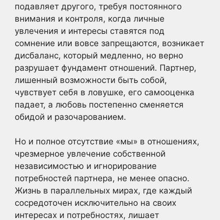
подавляет другого, требуя постоянного
внимания и контроля, когда личные
увлечения и интересы ставятся под
сомнение или вовсе запрещаются, возникает
дисбаланс, который медленно, но верно
разрушает фундамент отношений. Партнер,
лишенный возможности быть собой,
чувствует себя в ловушке, его самооценка
падает, а любовь постепенно сменяется
обидой и разочарованием.
Но и полное отсутствие «мы» в отношениях,
чрезмерное увлечение собственной
независимостью и игнорирование
потребностей партнера, не менее опасно.
Жизнь в параллельных мирах, где каждый
сосредоточен исключительно на своих
интересах и потребностях, лишает