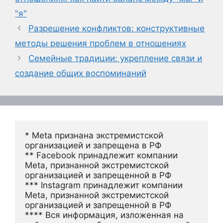
"я"
Разрешение конфликтов: конструктивные
методы решения проблем в отношениях
Семейные традиции: укрепление связи и
создание общих воспоминаний
* Meta признана экстремистской 
организацией и запрещена в РФ
** Facebook принадлежит компании 
Meta, признанной экстремистской 
организацией и запрещенной в РФ
*** Instagram принадлежит компании 
Meta, признанной экстремистской 
организацией и запрещенной в РФ 
**** Вся информация, изложенная на 