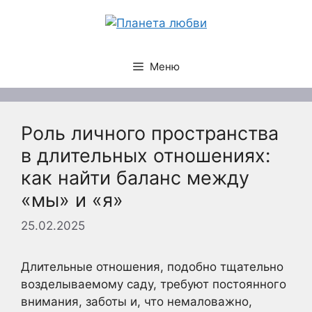
Перейти
к
содержимому
Меню
Роль личного пространства
в длительных отношениях:
как найти баланс между
«мы» и «я»
25.02.2025
Длительные отношения, подобно тщательно
возделываемому саду, требуют постоянного
внимания, заботы и, что немаловажно,