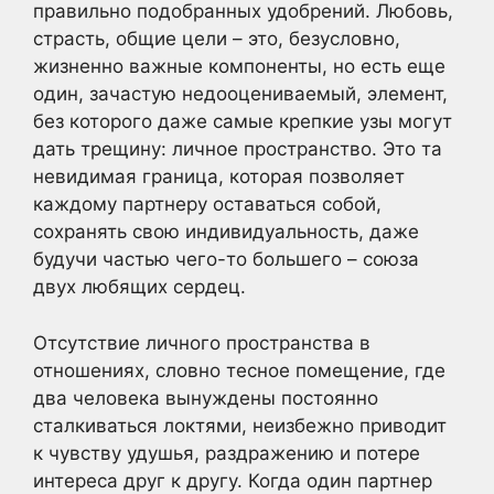
правильно подобранных удобрений. Любовь,
страсть, общие цели – это, безусловно,
жизненно важные компоненты, но есть еще
один, зачастую недооцениваемый, элемент,
без которого даже самые крепкие узы могут
дать трещину: личное пространство. Это та
невидимая граница, которая позволяет
каждому партнеру оставаться собой,
сохранять свою индивидуальность, даже
будучи частью чего-то большего – союза
двух любящих сердец.
Отсутствие личного пространства в
отношениях, словно тесное помещение, где
два человека вынуждены постоянно
сталкиваться локтями, неизбежно приводит
к чувству удушья, раздражению и потере
интереса друг к другу. Когда один партнер