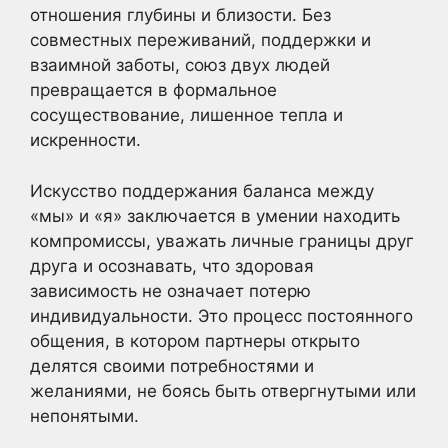
отношения глубины и близости. Без
совместных переживаний, поддержки и
взаимной заботы, союз двух людей
превращается в формальное
сосуществование, лишенное тепла и
искренности.
Искусство поддержания баланса между
«мы» и «я» заключается в умении находить
компромиссы, уважать личные границы друг
друга и осознавать, что здоровая
зависимость не означает потерю
индивидуальности. Это процесс постоянного
общения, в котором партнеры открыто
делятся своими потребностями и
желаниями, не боясь быть отвергнутыми или
непонятыми.