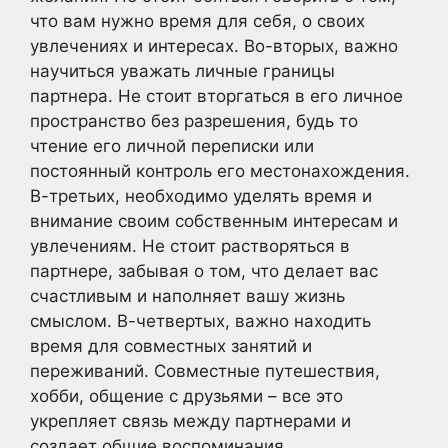
что вам нужно время для себя, о своих
увлечениях и интересах. Во-вторых, важно
научиться уважать личные границы
партнера. Не стоит вторгаться в его личное
пространство без разрешения, будь то
чтение его личной переписки или
постоянный контроль его местонахождения.
В-третьих, необходимо уделять время и
внимание своим собственным интересам и
увлечениям. Не стоит растворяться в
партнере, забывая о том, что делает вас
счастливым и наполняет вашу жизнь
смыслом. В-четвертых, важно находить
время для совместных занятий и
переживаний. Совместные путешествия,
хобби, общение с друзьями – все это
укрепляет связь между партнерами и
создает общие воспоминания.