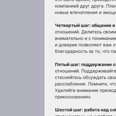
компанией друг друга. Пла
новые впечатления и эмоци
Четвертый шаг: общение и
отношений. Делитесь свои
внимательно и с понимание
и доверие позволяют вам л
благодарность за то, что п
Пятый шаг: поддержание с
отношений. Поддерживайте 
стесняйтесь обсуждать сво
расслабления. Помните, что
Уделяйте внимание прелюди
прикосновениях.
Шестой шаг: работа над со