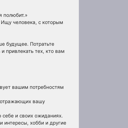
я полюбит.»
 Ищу человека, с которым
ше будущее. Потратьте
 и привлекать тех, кто вам
твует вашим потребностям
, отражающих вашу
 себе и своих ожиданиях.
и интересы, хобби и другие