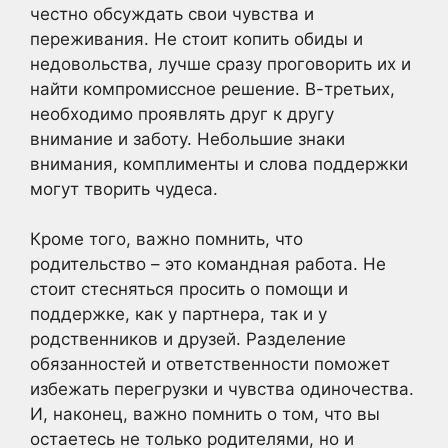
честно обсуждать свои чувства и
переживания. Не стоит копить обиды и
недовольства, лучше сразу проговорить их и
найти компромиссное решение. В-третьих,
необходимо проявлять друг к другу
внимание и заботу. Небольшие знаки
внимания, комплименты и слова поддержки
могут творить чудеса.
Кроме того, важно помнить, что
родительство – это командная работа. Не
стоит стесняться просить о помощи и
поддержке, как у партнера, так и у
родственников и друзей. Разделение
обязанностей и ответственности поможет
избежать перегрузки и чувства одиночества.
И, наконец, важно помнить о том, что вы
остаетесь не только родителями, но и