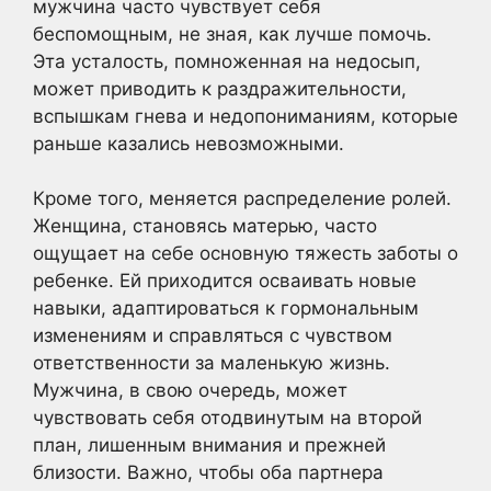
мужчина часто чувствует себя
беспомощным, не зная, как лучше помочь.
Эта усталость, помноженная на недосып,
может приводить к раздражительности,
вспышкам гнева и недопониманиям, которые
раньше казались невозможными.
Кроме того, меняется распределение ролей.
Женщина, становясь матерью, часто
ощущает на себе основную тяжесть заботы о
ребенке. Ей приходится осваивать новые
навыки, адаптироваться к гормональным
изменениям и справляться с чувством
ответственности за маленькую жизнь.
Мужчина, в свою очередь, может
чувствовать себя отодвинутым на второй
план, лишенным внимания и прежней
близости. Важно, чтобы оба партнера