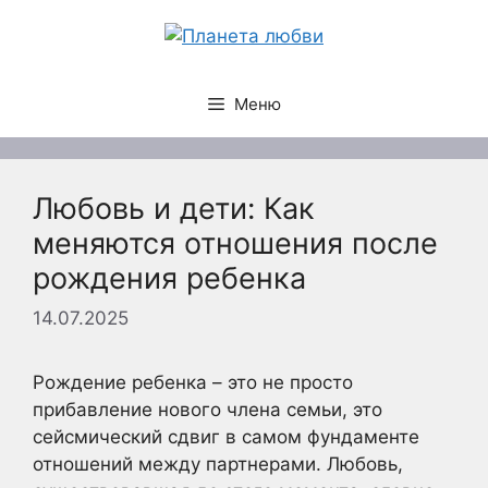
Перейти
к
содержимому
Меню
Любовь и дети: Как
меняются отношения после
рождения ребенка
14.07.2025
Рождение ребенка – это не просто
прибавление нового члена семьи, это
сейсмический сдвиг в самом фундаменте
отношений между партнерами. Любовь,