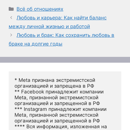
Рубрики
Всё об отношениях
Любовь и карьера: Как найти баланс
между личной жизнью и работой
Любовь и брак: Как сохранить любовь в
браке на долгие годы
* Meta признана экстремистской 
организацией и запрещена в РФ
** Facebook принадлежит компании 
Meta, признанной экстремистской 
организацией и запрещенной в РФ
*** Instagram принадлежит компании 
Meta, признанной экстремистской 
организацией и запрещенной в РФ 
**** Вся информация, изложенная на 