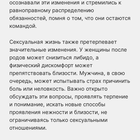
осознавали эти изменения и стремились к
равноправному распределению
обязанностей, помня о том, что они остаются
командой.
Сексуальная жизнь также претерпевает
значительные изменения. У женщины после
родов может снизиться либидо, а
физический дискомфорт может
препятствовать близости. Мужчина, в свою
очередь, может испытывать страх причинить
боль или неловкость. Важно открыто
обсуждать эти вопросы, проявлять терпение
и понимание, искать новые способы
проявления нежности и близости, не
ограничиваясь только сексуальными
отношениями.