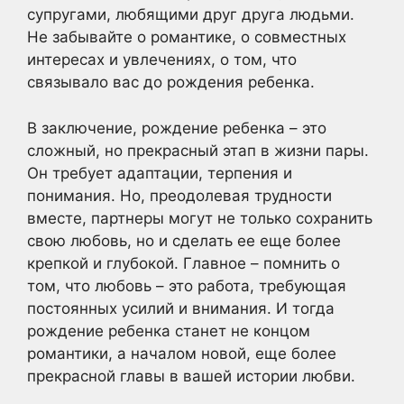
супругами, любящими друг друга людьми.
Не забывайте о романтике, о совместных
интересах и увлечениях, о том, что
связывало вас до рождения ребенка.
В заключение, рождение ребенка – это
сложный, но прекрасный этап в жизни пары.
Он требует адаптации, терпения и
понимания. Но, преодолевая трудности
вместе, партнеры могут не только сохранить
свою любовь, но и сделать ее еще более
крепкой и глубокой. Главное – помнить о
том, что любовь – это работа, требующая
постоянных усилий и внимания. И тогда
рождение ребенка станет не концом
романтики, а началом новой, еще более
прекрасной главы в вашей истории любви.