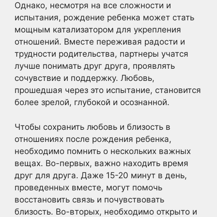
Однако, несмотря на все сложности и
испытания, рождение ребенка может стать
мощным катализатором для укрепления
отношений. Вместе переживая радости и
трудности родительства, партнеры учатся
лучше понимать друг друга, проявлять
сочувствие и поддержку. Любовь,
прошедшая через это испытание, становится
более зрелой, глубокой и осознанной.
Чтобы сохранить любовь и близость в
отношениях после рождения ребенка,
необходимо помнить о нескольких важных
вещах. Во-первых, важно находить время
друг для друга. Даже 15-20 минут в день,
проведенных вместе, могут помочь
восстановить связь и почувствовать
близость. Во-вторых, необходимо открыто и