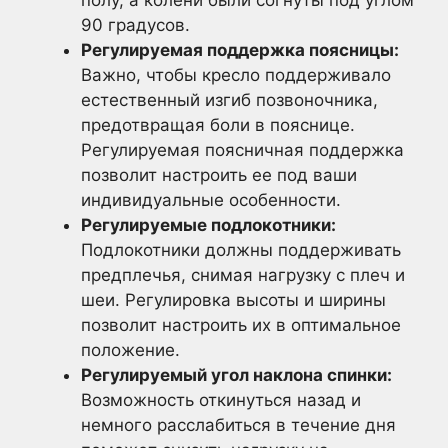
90 градусов.
Регулируемая поддержка поясницы:
Важно, чтобы кресло поддерживало
естественный изгиб позвоночника,
предотвращая боли в пояснице.
Регулируемая поясничная поддержка
позволит настроить ее под ваши
индивидуальные особенности.
Регулируемые подлокотники:
Подлокотники должны поддерживать
предплечья, снимая нагрузку с плеч и
шеи. Регулировка высоты и ширины
позволит настроить их в оптимальное
положение.
Регулируемый угол наклона спинки:
Возможность откинуться назад и
немного расслабиться в течение дня