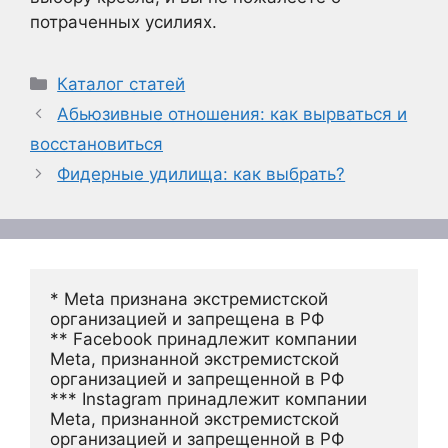
потраченных усилиях.
Рубрики
Каталог статей
Абьюзивные отношения: как вырваться и
восстановиться
Фидерные удилища: как выбрать?
* Meta признана экстремистской 
организацией и запрещена в РФ
** Facebook принадлежит компании 
Meta, признанной экстремистской 
организацией и запрещенной в РФ
*** Instagram принадлежит компании 
Meta, признанной экстремистской 
организацией и запрещенной в РФ 