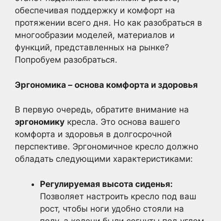
обеспечивая поддержку и комфорт на
протяжении всего дня. Но как разобраться в
многообразии моделей, материалов и
функций, представленных на рынке?
Попробуем разобраться.
Эргономика – основа комфорта и здоровья
В первую очередь, обратите внимание на
эргономику
кресла. Это основа вашего
комфорта и здоровья в долгосрочной
перспективе. Эргономичное кресло должно
обладать следующими характеристиками:
Регулируемая высота сиденья:
Позволяет настроить кресло под ваш
рост, чтобы ноги удобно стояли на
полу, а колени были согнуты под углом