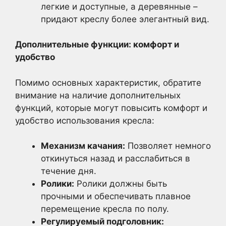
легкие и доступные, а деревянные –
придают креслу более элегантный вид.
Дополнительные функции: комфорт и
удобство
Помимо основных характеристик, обратите
внимание на наличие дополнительных
функций, которые могут повысить комфорт и
удобство использования кресла:
Механизм качания:
Позволяет немного
откинуться назад и расслабиться в
течение дня.
Ролики:
Ролики должны быть
прочными и обеспечивать плавное
перемещение кресла по полу.
Регулируемый подголовник: