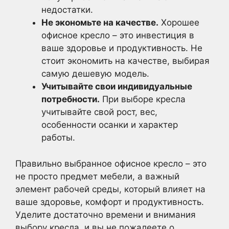
недостатки.
Не экономьте на качестве.
Хорошее
офисное кресло – это инвестиция в
ваше здоровье и продуктивность. Не
стоит экономить на качестве, выбирая
самую дешевую модель.
Учитывайте свои индивидуальные
потребности.
При выборе кресла
учитывайте свой рост, вес,
особенности осанки и характер
работы.
Правильно выбранное офисное кресло – это
не просто предмет мебели, а важный
элемент рабочей среды, который влияет на
ваше здоровье, комфорт и продуктивность.
Уделите достаточно времени и внимания
выбору кресла, и вы не пожалеете о