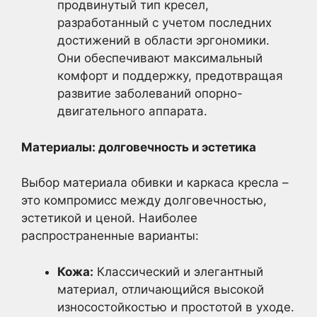
продвинутый тип кресел,
разработанный с учетом последних
достижений в области эргономики.
Они обеспечивают максимальный
комфорт и поддержку, предотвращая
развитие заболеваний опорно-
двигательного аппарата.
Материалы: долговечность и эстетика
Выбор материала обивки и каркаса кресла –
это компромисс между долговечностью,
эстетикой и ценой. Наиболее
распространенные варианты:
Кожа:
Классический и элегантный
материал, отличающийся высокой
износостойкостью и простотой в уходе.