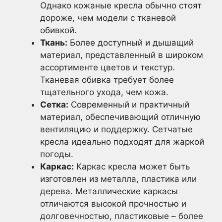
Однако кожаные кресла обычно стоят
дороже, чем модели с тканевой
обивкой.
Ткань:
Более доступный и дышащий
материал, представленный в широком
ассортименте цветов и текстур.
Тканевая обивка требует более
тщательного ухода, чем кожа.
Сетка:
Современный и практичный
материал, обеспечивающий отличную
вентиляцию и поддержку. Сетчатые
кресла идеально подходят для жаркой
погоды.
Каркас:
Каркас кресла может быть
изготовлен из металла, пластика или
дерева. Металлические каркасы
отличаются высокой прочностью и
долговечностью, пластиковые – более