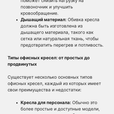
поможет снизить нагрузку на
позвоночник и улучшить
кровообращение.
Дышащий материал:
Обивка кресла
должна быть изготовлена из
дышащего материала, такого как
сетка или натуральная ткань, чтобы
предотвратить перегрев и потливость.
Типы офисных кресел: от простых до
продвинутых
Существует несколько основных типов
офисных кресел, каждый из которых имеет
свои преимущества и недостатки:
Кресла для персонала:
Обычно это
более простые и доступные модели,