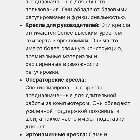
предназначенные для общего
пользования. Они обладают базовыми
регулировками и функциональностью.
Кресла для руководителей:
Эти кресла
отличаются более высоким уровнем
комфорта и эргономики. Они часто
имеют более сложную конструкцию,
премиальные материалы и
расширенные возможности
регулировки.
Операторские кресла:
Специализированные кресла,
предназначенные для длительной
работы за компьютером. Они обладают
усиленной поддержкой поясницы и
шеи, а также часто имеют подставку
для ног.
Эргономичные кресла:
Самый