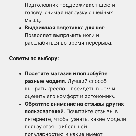
Подголовник поддерживает шею и
голову, снимая нагрузку с шейных
мышц.
Выдвижная подставка для ног:
Позволяет выпрямить ноги и
расслабиться во время перерыва.
Советы по выбору:
Посетите магазин и попробуйте
разные модели.
Лучший способ
выбрать кресло – посидеть в нем и
оценить его комфорт и эргономику.
Обратите внимание на отзывы других
пользователей.
Почитайте отзывы в
интернете, чтобы узнать, какие модели
пользуются наибольшей
популярностью и какие имеют