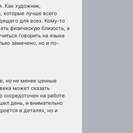
. Как художник,
, которые лучше всего
дящего для всех. Кому-то
ать физическую близость, а
читься говорить на языке
ько замечено, но и по-
е, но не менее ценные
века может сказать
р сосредоточен на работе.
шел день, и внимательно
роется в деталях, но и