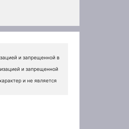
зацией и запрещенной в 
изацией и запрещенной 
арактер и не является 