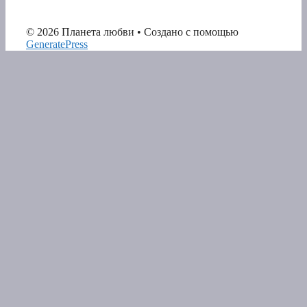
© 2026 Планета любви
• Создано с помощью
GeneratePress