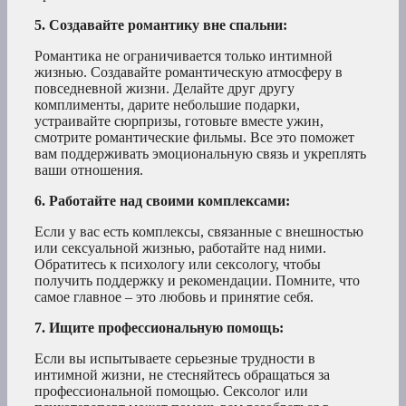
5. Создавайте романтику вне спальни:
Романтика не ограничивается только интимной
жизнью. Создавайте романтическую атмосферу в
повседневной жизни. Делайте друг другу
комплименты, дарите небольшие подарки,
устраивайте сюрпризы, готовьте вместе ужин,
смотрите романтические фильмы. Все это поможет
вам поддерживать эмоциональную связь и укреплять
ваши отношения.
6. Работайте над своими комплексами:
Если у вас есть комплексы, связанные с внешностью
или сексуальной жизнью, работайте над ними.
Обратитесь к психологу или сексологу, чтобы
получить поддержку и рекомендации. Помните, что
самое главное – это любовь и принятие себя.
7. Ищите профессиональную помощь:
Если вы испытываете серьезные трудности в
интимной жизни, не стесняйтесь обращаться за
профессиональной помощью. Сексолог или