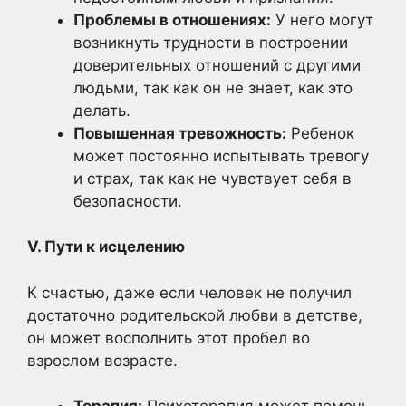
Проблемы в отношениях:
У него могут
возникнуть трудности в построении
доверительных отношений с другими
людьми, так как он не знает, как это
делать.
Повышенная тревожность:
Ребенок
может постоянно испытывать тревогу
и страх, так как не чувствует себя в
безопасности.
V. Пути к исцелению
К счастью, даже если человек не получил
достаточно родительской любви в детстве,
он может восполнить этот пробел во
взрослом возрасте.