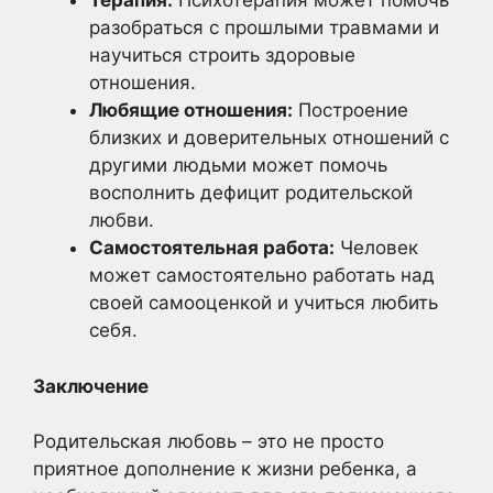
Терапия:
Психотерапия может помочь
разобраться с прошлыми травмами и
научиться строить здоровые
отношения.
Любящие отношения:
Построение
близких и доверительных отношений с
другими людьми может помочь
восполнить дефицит родительской
любви.
Самостоятельная работа:
Человек
может самостоятельно работать над
своей самооценкой и учиться любить
себя.
Заключение
Родительская любовь – это не просто
приятное дополнение к жизни ребенка, а