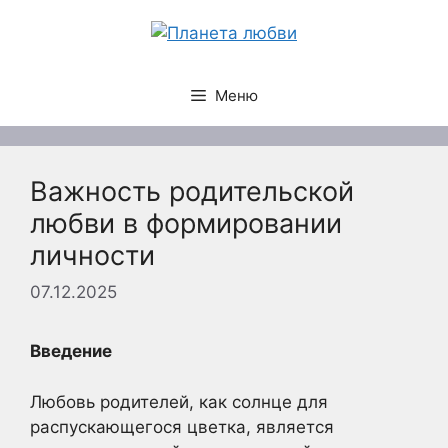
Перейти
к
содержимому
Меню
Важность родительской
любви в формировании
личности
07.12.2025
Введение
Любовь родителей, как солнце для
распускающегося цветка, является