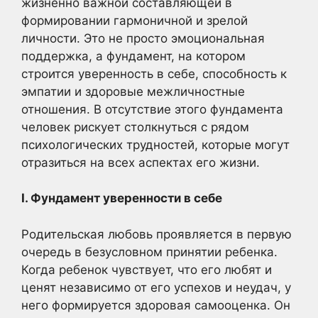
жизненно важной составляющей в
формировании гармоничной и зрелой
личности. Это не просто эмоциональная
поддержка, а фундамент, на котором
строится уверенность в себе, способность к
эмпатии и здоровые межличностные
отношения. В отсутствие этого фундамента
человек рискует столкнуться с рядом
психологических трудностей, которые могут
отразиться на всех аспектах его жизни.
I. Фундамент уверенности в себе
Родительская любовь проявляется в первую
очередь в безусловном принятии ребенка.
Когда ребенок чувствует, что его любят и
ценят независимо от его успехов и неудач, у
него формируется здоровая самооценка. Он