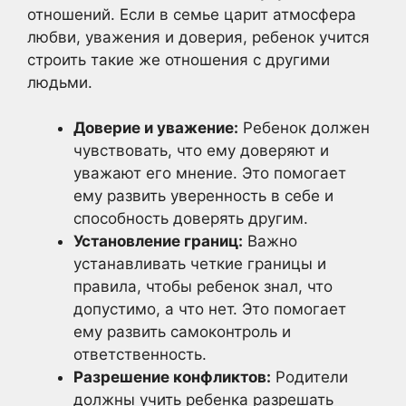
отношений. Если в семье царит атмосфера
любви, уважения и доверия, ребенок учится
строить такие же отношения с другими
людьми.
Доверие и уважение:
Ребенок должен
чувствовать, что ему доверяют и
уважают его мнение. Это помогает
ему развить уверенность в себе и
способность доверять другим.
Установление границ:
Важно
устанавливать четкие границы и
правила, чтобы ребенок знал, что
допустимо, а что нет. Это помогает
ему развить самоконтроль и
ответственность.
Разрешение конфликтов:
Родители
должны учить ребенка разрешать