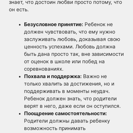
знает, что достоин любви просто потому, что
он есть.
Безусловное принятие:
Ребенок не
должен чувствовать, что ему нужно
заслуживать любовь, доказывая свою
ценность успехами. Любовь должна
быть дана просто так, вне зависимости
от оценок в школе или побед на
соревнованиях.
Похвала и поддержка:
Важно не
только хвалить за достижения, но и
поддерживать в моменты неудач.
Ребенок должен знать, что родители
верят в него, даже если он оступился.
Поощрение самостоятельности:
Родители должны давать ребенку
возможность принимать