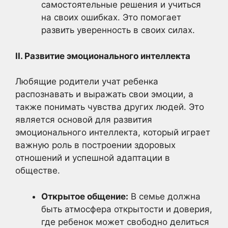
самостоятельные решения и учиться
на своих ошибках. Это помогает
развить уверенность в своих силах.
II. Развитие эмоционального интеллекта
Любящие родители учат ребенка
распознавать и выражать свои эмоции, а
также понимать чувства других людей. Это
является основой для развития
эмоционального интеллекта, который играет
важную роль в построении здоровых
отношений и успешной адаптации в
обществе.
Открытое общение:
В семье должна
быть атмосфера открытости и доверия,
где ребенок может свободно делиться