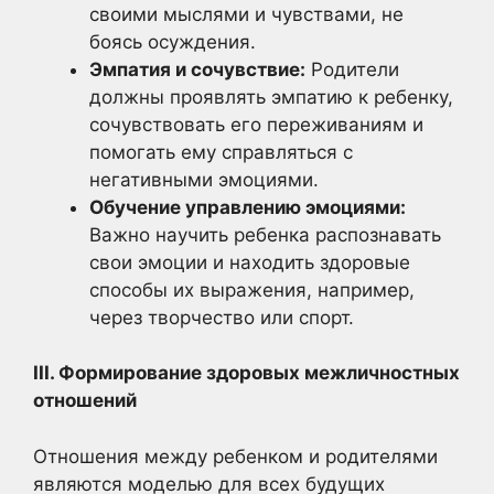
своими мыслями и чувствами, не
боясь осуждения.
Эмпатия и сочувствие:
Родители
должны проявлять эмпатию к ребенку,
сочувствовать его переживаниям и
помогать ему справляться с
негативными эмоциями.
Обучение управлению эмоциями:
Важно научить ребенка распознавать
свои эмоции и находить здоровые
способы их выражения, например,
через творчество или спорт.
III. Формирование здоровых межличностных
отношений
Отношения между ребенком и родителями
являются моделью для всех будущих