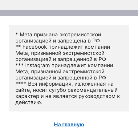
* Meta признана экстремистской 
организацией и запрещена в РФ
** Facebook принадлежит компании 
Meta, признанной экстремистской 
организацией и запрещенной в РФ
*** Instagram принадлежит компании 
Meta, признанной экстремистской 
организацией и запрещенной в РФ 
**** Вся информация, изложенная на 
сайте, носит сугубо рекомендательный 
характер и не является руководством к 
действию.
На главную