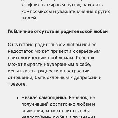
конфликты мирным путем, находить
компромиссы и уважать мнение других
людей.
IV. Влияние отсутствия родительской любви
Отсутствие родительской любви или ее
недостаток может привести к серьезным
психологическим проблемам. Ребенок
может вырасти неуверенным в себе,
испытывать трудности в построении
отношений, быть склонным к депрессии и
тревоге.
Низкая самооценка:
Ребенок, не
получивший достаточно любви и
внимания, может считать себя
недостойным любви и признания.