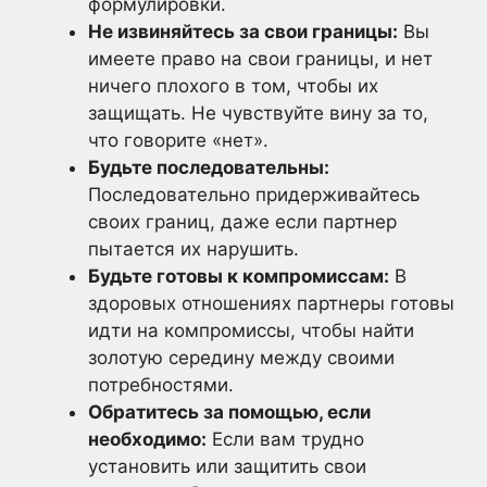
формулировки.
Не извиняйтесь за свои границы:
Вы
имеете право на свои границы, и нет
ничего плохого в том, чтобы их
защищать. Не чувствуйте вину за то,
что говорите «нет».
Будьте последовательны:
Последовательно придерживайтесь
своих границ, даже если партнер
пытается их нарушить.
Будьте готовы к компромиссам:
В
здоровых отношениях партнеры готовы
идти на компромиссы, чтобы найти
золотую середину между своими
потребностями.
Обратитесь за помощью, если
необходимо:
Если вам трудно
установить или защитить свои