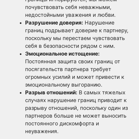
почувствовать себя неважными,
недостойными уважения и любви.
Разрушение доверия:
Нарушение
границ подрывает доверие к партнеру,
поскольку мы перестаем чувствовать
себя в безопасности рядом с ним.
Эмоциональное истощение:
Постоянная защита своих границ от
посягательств партнера требует
огромных усилий и может привести к
эмоциональному выгоранию.
Разрыв отношений:
В самых тяжелых
случаях нарушение границ приводит к
разрыву отношений, поскольку один из
партнеров больше не может выносить
постоянного дискомфорта и
неуважения.