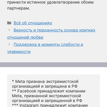
принести истинное удовлетворение обоим
партнерам.
Рубрики
Всё об отношениях
Верность и преданность основа крепких
отношений любви
Поддержка в моменты слабости и
уязвимости
* Meta признана экстремистской 
организацией и запрещена в РФ
** Facebook принадлежит компании 
Meta, признанной экстремистской 
организацией и запрещенной в РФ
*** Instagram принадлежит компании 