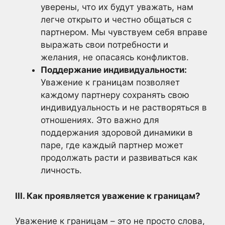
уверены, что их будут уважать, нам
легче открыто и честно общаться с
партнером. Мы чувствуем себя вправе
выражать свои потребности и
желания, не опасаясь конфликтов.
Поддержание индивидуальности:
Уважение к границам позволяет
каждому партнеру сохранять свою
индивидуальность и не растворяться в
отношениях. Это важно для
поддержания здоровой динамики в
паре, где каждый партнер может
продолжать расти и развиваться как
личность.
III. Как проявляется уважение к границам?
Уважение к границам – это не просто слова,