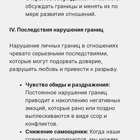
обсуждать границы и менять их по
мере развития отношений.
IV. Последствия нарушения границ
Нарушение личных границ в отношениях
чревато серьезными последствиями,
которые могут подорвать доверие,
разрушить любовь и привести к разрыву.
Чувство обиды и раздражения:
Постоянное нарушение границ
приводит к накоплению негативных
эмоций, которые рано или поздно
выплескиваются в виде ссор и
конфликтов.
Снижение самооценки:
Когда наши
границы игнорируются, мы можем