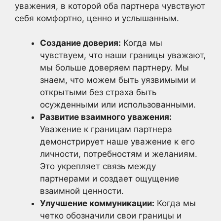
уважения, в которой оба партнера чувствуют
себя комфортно, ценно и услышанным.
Создание доверия:
Когда мы
чувствуем, что наши границы уважают,
мы больше доверяем партнеру. Мы
знаем, что можем быть уязвимыми и
открытыми без страха быть
осужденными или использованными.
Развитие взаимного уважения:
Уважение к границам партнера
демонстрирует наше уважение к его
личности, потребностям и желаниям.
Это укрепляет связь между
партнерами и создает ощущение
взаимной ценности.
Улучшение коммуникации:
Когда мы
четко обозначили свои границы и