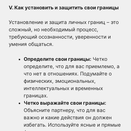
V. Как установить и защитить свои границы
Установление и защита личных границ – это
сложный, но необходимый процесс,
требующий осознанности, уверенности и
умения общаться.
Определите свои границы:
Четко
определите, что для вас приемлемо, а
что нет в отношениях. Подумайте о
физических, эмоциональных,
интеллектуальных и временных
границах.
Четко выражайте свои границы:
Объясните партнеру, что для вас
важно и какие действия он должен
избегать. Используйте ясные и прямые