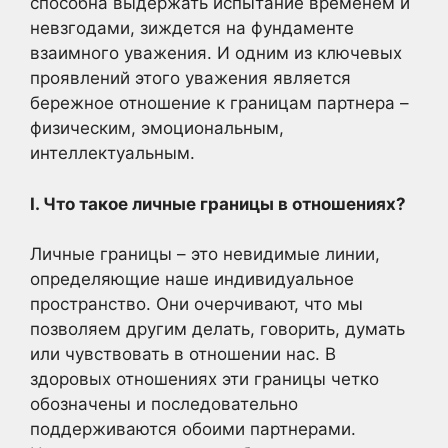
способна выдержать испытание временем и
невзгодами, зиждется на фундаменте
взаимного уважения. И одним из ключевых
проявлений этого уважения является
бережное отношение к границам партнера –
физическим, эмоциональным,
интеллектуальным.
I. Что такое личные границы в отношениях?
Личные границы – это невидимые линии,
определяющие наше индивидуальное
пространство. Они очерчивают, что мы
позволяем другим делать, говорить, думать
или чувствовать в отношении нас. В
здоровых отношениях эти границы четко
обозначены и последовательно
поддерживаются обоими партнерами.