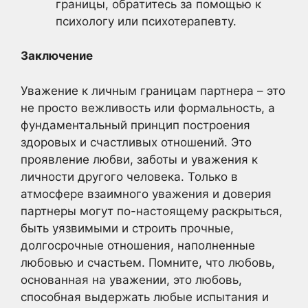
границы, обратитесь за помощью к
психологу или психотерапевту.
Заключение
Уважение к личным границам партнера – это
не просто вежливость или формальность, а
фундаментальный принцип построения
здоровых и счастливых отношений. Это
проявление любви, заботы и уважения к
личности другого человека. Только в
атмосфере взаимного уважения и доверия
партнеры могут по-настоящему раскрыться,
быть уязвимыми и строить прочные,
долгосрочные отношения, наполненные
любовью и счастьем. Помните, что любовь,
основанная на уважении, это любовь,
способная выдержать любые испытания и