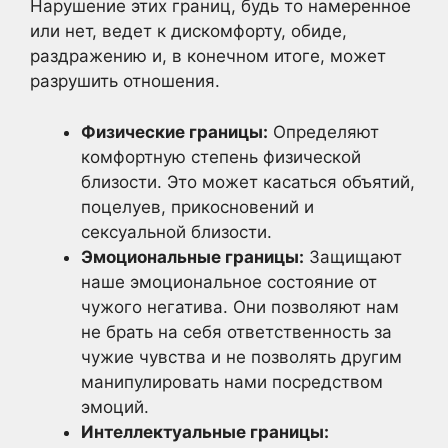
Нарушение этих границ, будь то намеренное
или нет, ведет к дискомфорту, обиде,
раздражению и, в конечном итоге, может
разрушить отношения.
Физические границы:
Определяют
комфортную степень физической
близости. Это может касаться объятий,
поцелуев, прикосновений и
сексуальной близости.
Эмоциональные границы:
Защищают
наше эмоциональное состояние от
чужого негатива. Они позволяют нам
не брать на себя ответственность за
чужие чувства и не позволять другим
манипулировать нами посредством
эмоций.
Интеллектуальные границы: