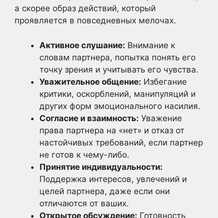
а скорее образ действий, который
проявляется в повседневных мелочах.
Активное слушание:
Внимание к
словам партнера, попытка понять его
точку зрения и учитывать его чувства.
Уважительное общение:
Избегание
критики, оскорблений, манипуляций и
других форм эмоционального насилия.
Согласие и взаимность:
Уважение
права партнера на «нет» и отказ от
настойчивых требований, если партнер
не готов к чему-либо.
Принятие индивидуальности:
Поддержка интересов, увлечений и
целей партнера, даже если они
отличаются от ваших.
Открытое обсуждение:
Готовность