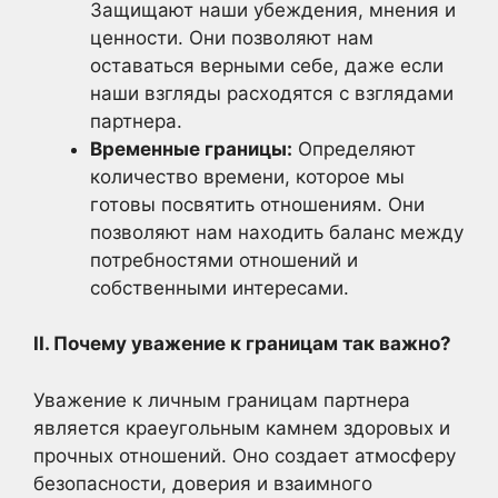
Защищают наши убеждения, мнения и
ценности. Они позволяют нам
оставаться верными себе, даже если
наши взгляды расходятся с взглядами
партнера.
Временные границы:
Определяют
количество времени, которое мы
готовы посвятить отношениям. Они
позволяют нам находить баланс между
потребностями отношений и
собственными интересами.
II. Почему уважение к границам так важно?
Уважение к личным границам партнера
является краеугольным камнем здоровых и
прочных отношений. Оно создает атмосферу
безопасности, доверия и взаимного