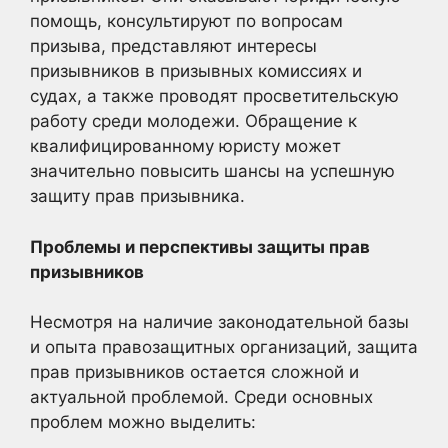
помощь, консультируют по вопросам
призыва, представляют интересы
призывников в призывных комиссиях и
судах, а также проводят просветительскую
работу среди молодежи. Обращение к
квалифицированному юристу может
значительно повысить шансы на успешную
защиту прав призывника.
Проблемы и перспективы защиты прав
призывников
Несмотря на наличие законодательной базы
и опыта правозащитных организаций, защита
прав призывников остается сложной и
актуальной проблемой. Среди основных
проблем можно выделить: