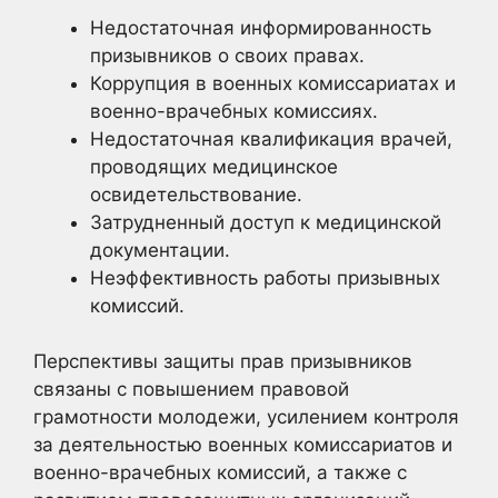
Недостаточная информированность
призывников о своих правах.
Коррупция в военных комиссариатах и
военно-врачебных комиссиях.
Недостаточная квалификация врачей,
проводящих медицинское
освидетельствование.
Затрудненный доступ к медицинской
документации.
Неэффективность работы призывных
комиссий.
Перспективы защиты прав призывников
связаны с повышением правовой
грамотности молодежи, усилением контроля
за деятельностью военных комиссариатов и
военно-врачебных комиссий, а также с