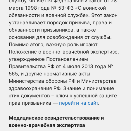
службу, является Федеральный закон от 28
марта 1998 года № 53-ФЗ «О воинской
обязанности и военной службе». Этот закон
устанавливает порядок призыва, права и
обязанности призывников, а также
основания для освобождения от службы.
Помимо этого, важную роль играют
Положение о военно-врачебной экспертизе,
утвержденное Постановлением
Правительства РФ от 4 июля 2013 года №
565, и другие нормативные акты
Министерства обороны РФ и Министерства
здравоохранения РФ. Знание и понимание
этих документов – ключ к успешной защите
прав призывника —
перейти на сайт
.
Медицинское освидетельствование и
военно-врачебная экспертиза