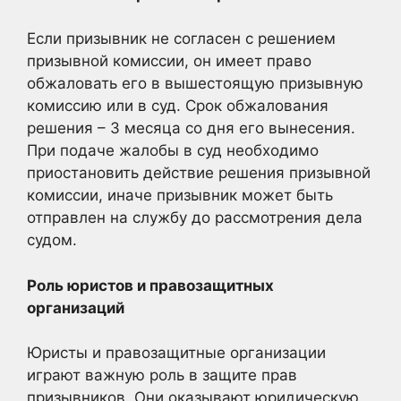
Если призывник не согласен с решением
призывной комиссии, он имеет право
обжаловать его в вышестоящую призывную
комиссию или в суд. Срок обжалования
решения – 3 месяца со дня его вынесения.
При подаче жалобы в суд необходимо
приостановить действие решения призывной
комиссии, иначе призывник может быть
отправлен на службу до рассмотрения дела
судом.
Роль юристов и правозащитных
организаций
Юристы и правозащитные организации
играют важную роль в защите прав
призывников. Они оказывают юридическую