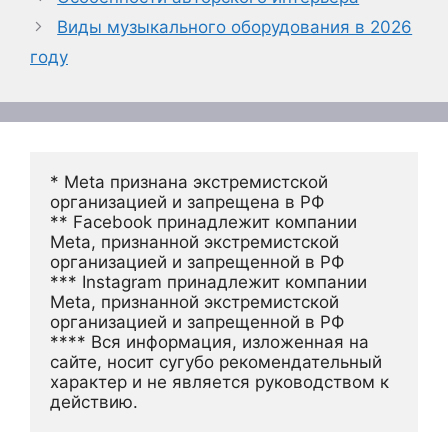
Виды музыкального оборудования в 2026
году
* Meta признана экстремистской 
организацией и запрещена в РФ
** Facebook принадлежит компании 
Meta, признанной экстремистской 
организацией и запрещенной в РФ
*** Instagram принадлежит компании 
Meta, признанной экстремистской 
организацией и запрещенной в РФ 
**** Вся информация, изложенная на 
сайте, носит сугубо рекомендательный 
характер и не является руководством к 
действию.