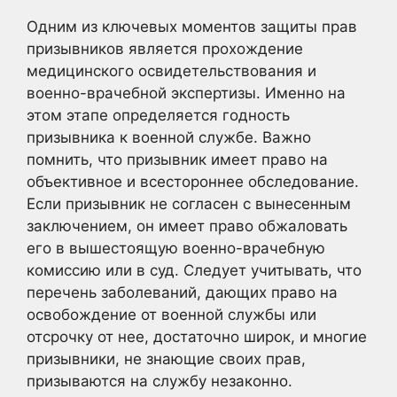
Одним из ключевых моментов защиты прав
призывников является прохождение
медицинского освидетельствования и
военно-врачебной экспертизы. Именно на
этом этапе определяется годность
призывника к военной службе. Важно
помнить, что призывник имеет право на
объективное и всестороннее обследование.
Если призывник не согласен с вынесенным
заключением, он имеет право обжаловать
его в вышестоящую военно-врачебную
комиссию или в суд. Следует учитывать, что
перечень заболеваний, дающих право на
освобождение от военной службы или
отсрочку от нее, достаточно широк, и многие
призывники, не знающие своих прав,
призываются на службу незаконно.