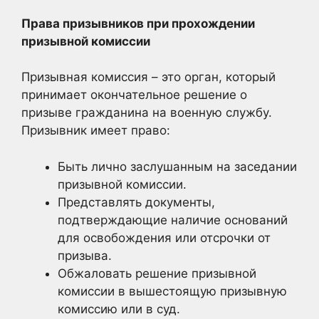
Права призывников при прохождении
призывной комиссии
Призывная комиссия – это орган, который
принимает окончательное решение о
призыве гражданина на военную службу.
Призывник имеет право:
Быть лично заслушанным на заседании
призывной комиссии.
Представлять документы,
подтверждающие наличие оснований
для освобождения или отсрочки от
призыва.
Обжаловать решение призывной
комиссии в вышестоящую призывную
комиссию или в суд.