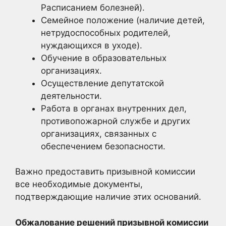
Расписанием болезней).
Семейное положение (наличие детей,
нетрудоспособных родителей,
нуждающихся в уходе).
Обучение в образовательных
организациях.
Осуществление депутатской
деятельности.
Работа в органах внутренних дел,
противопожарной службе и других
организациях, связанных с
обеспечением безопасности.
Важно предоставить призывной комиссии
все необходимые документы,
подтверждающие наличие этих оснований.
Обжалование решений призывной комиссии