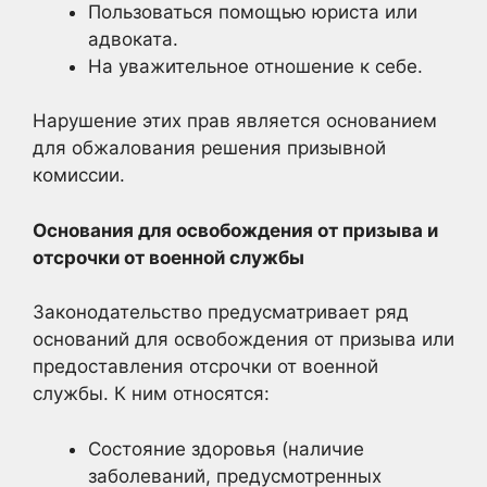
Пользоваться помощью юриста или
адвоката.
На уважительное отношение к себе.
Нарушение этих прав является основанием
для обжалования решения призывной
комиссии.
Основания для освобождения от призыва и
отсрочки от военной службы
Законодательство предусматривает ряд
оснований для освобождения от призыва или
предоставления отсрочки от военной
службы. К ним относятся:
Состояние здоровья (наличие
заболеваний, предусмотренных