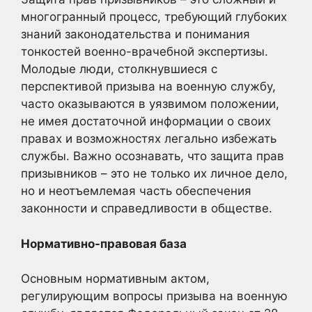
многогранный процесс, требующий глубоких
знаний законодательства и понимания
тонкостей военно-врачебной экспертизы.
Молодые люди, столкнувшиеся с
перспективой призыва на военную службу,
часто оказываются в уязвимом положении,
не имея достаточной информации о своих
правах и возможностях легально избежать
службы. Важно осознавать, что защита прав
призывников – это не только их личное дело,
но и неотъемлемая часть обеспечения
законности и справедливости в обществе.
Нормативно-правовая база
Основным нормативным актом,
регулирующим вопросы призыва на военную