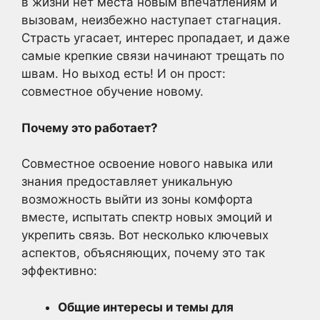
в жизни нет места новым впечатлениям и
вызовам, неизбежно наступает стагнация.
Страсть угасает, интерес пропадает, и даже
самые крепкие связи начинают трещать по
швам. Но выход есть! И он прост:
совместное обучение новому.
Почему это работает?
Совместное освоение нового навыка или
знания предоставляет уникальную
возможность выйти из зоны комфорта
вместе, испытать спектр новых эмоций и
укрепить связь. Вот несколько ключевых
аспектов, объясняющих, почему это так
эффективно:
Общие интересы и темы для