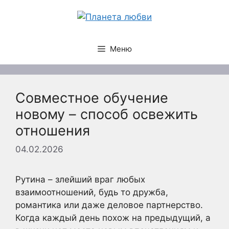
Перейти
к
содержимому
Меню
Совместное обучение
новому – способ освежить
отношения
04.02.2026
Рутина – злейший враг любых
взаимоотношений, будь то дружба,
романтика или даже деловое партнерство.
Когда каждый день похож на предыдущий, а