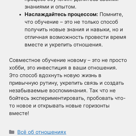
знаниями и опытом.
Наслаждайтесь процессом:
Помните,
что обучение – это не только способ
получить новые знания и навыки, но и
отличная возможность провести время
вместе и укрепить отношения.
Совместное обучение новому – это не просто
хобби, это инвестиция в ваши отношения.
Это способ вдохнуть новую жизнь в
привычную рутину, укрепить связь и создать
незабываемые воспоминания. Так что не
бойтесь экспериментировать, пробовать что-
то новое и открывать новые горизонты
вместе!
Рубрики
Всё об отношениях