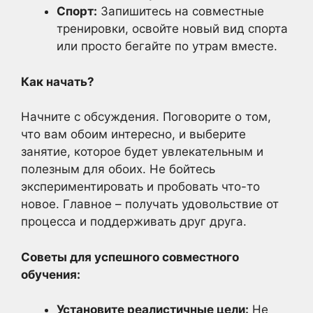
Спорт:
Запишитесь на совместные
тренировки, освойте новый вид спорта
или просто бегайте по утрам вместе.
Как начать?
Начните с обсуждения. Поговорите о том,
что вам обоим интересно, и выберите
занятие, которое будет увлекательным и
полезным для обоих. Не бойтесь
экспериментировать и пробовать что-то
новое. Главное – получать удовольствие от
процесса и поддерживать друг друга.
Советы для успешного совместного
обучения:
Установите реалистичные цели:
Не