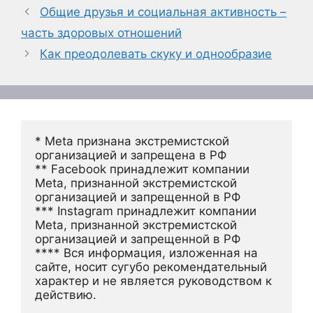
Общие друзья и социальная активность –
часть здоровых отношений
Как преодолевать скуку и однообразие
* Meta признана экстремистской 
организацией и запрещена в РФ
** Facebook принадлежит компании 
Meta, признанной экстремистской 
организацией и запрещенной в РФ
*** Instagram принадлежит компании 
Meta, признанной экстремистской 
организацией и запрещенной в РФ 
**** Вся информация, изложенная на 
сайте, носит сугубо рекомендательный 
характер и не является руководством к 
действию.