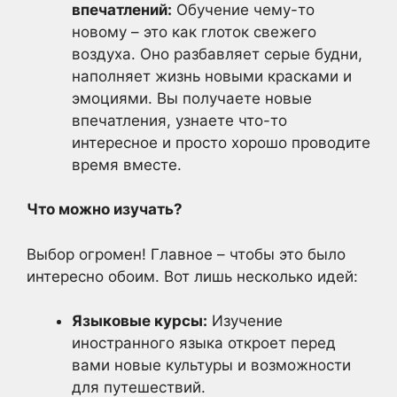
впечатлений:
Обучение чему-то
новому – это как глоток свежего
воздуха. Оно разбавляет серые будни,
наполняет жизнь новыми красками и
эмоциями. Вы получаете новые
впечатления, узнаете что-то
интересное и просто хорошо проводите
время вместе.
Что можно изучать?
Выбор огромен! Главное – чтобы это было
интересно обоим. Вот лишь несколько идей:
Языковые курсы:
Изучение
иностранного языка откроет перед
вами новые культуры и возможности
для путешествий.