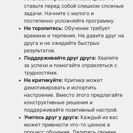
ставьте перед собой слишком сложные
задачи. Начните с малого и
постепенно усложняйте программу.
Не торопитесь:
Обучение требует
времени и терпения. Не давите друг на
друга и не ожидайте быстрых
результатов.
Поддерживайте друг друга:
Хвалите
за успехи и помогайте справляться с
трудностями.
Не критикуйте:
Критика может
демотивировать и испортить
настроение. Вместо этого предлагайте
конструктивные решения и
поддерживайте позитивный настрой.
Учитесь друг у друга:
Каждый из вас
может привнести что-то ценное в
процесс обучения. Делитесь своими