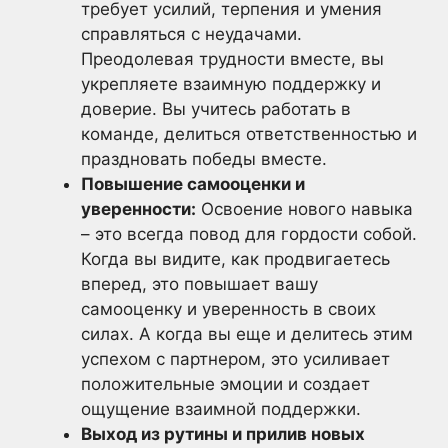
требует усилий, терпения и умения
справляться с неудачами.
Преодолевая трудности вместе, вы
укрепляете взаимную поддержку и
доверие. Вы учитесь работать в
команде, делиться ответственностью и
праздновать победы вместе.
Повышение самооценки и
уверенности:
Освоение нового навыка
– это всегда повод для гордости собой.
Когда вы видите, как продвигаетесь
вперед, это повышает вашу
самооценку и уверенность в своих
силах. А когда вы еще и делитесь этим
успехом с партнером, это усиливает
положительные эмоции и создает
ощущение взаимной поддержки.
Выход из рутины и прилив новых