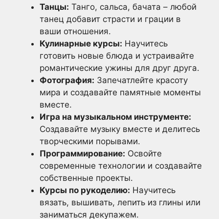
Танцы:
Танго, сальса, бачата – любой
танец добавит страсти и грации в
ваши отношения.
Кулинарные курсы:
Научитесь
готовить новые блюда и устраивайте
романтические ужины для друг друга.
Фотография:
Запечатлейте красоту
мира и создавайте памятные моменты
вместе.
Игра на музыкальном инструменте:
Создавайте музыку вместе и делитесь
творческими порывами.
Программирование:
Освойте
современные технологии и создавайте
собственные проекты.
Курсы по рукоделию:
Научитесь
вязать, вышивать, лепить из глины или
заниматься декупажем.