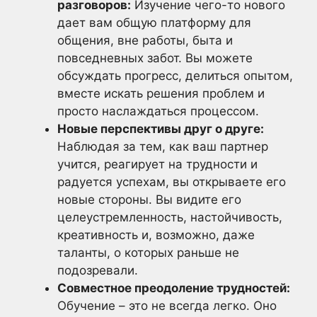
разговоров:
Изучение чего-то нового
дает вам общую платформу для
общения, вне работы, быта и
повседневных забот. Вы можете
обсуждать прогресс, делиться опытом,
вместе искать решения проблем и
просто наслаждаться процессом.
Новые перспективы друг о друге:
Наблюдая за тем, как ваш партнер
учится, реагирует на трудности и
радуется успехам, вы открываете его
новые стороны. Вы видите его
целеустремленность, настойчивость,
креативность и, возможно, даже
таланты, о которых раньше не
подозревали.
Совместное преодоление трудностей:
Обучение – это не всегда легко. Оно