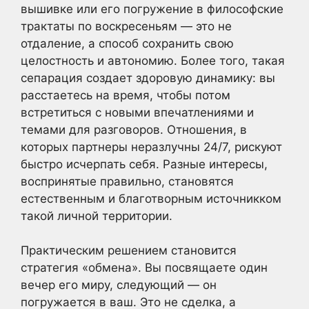
вышивке или его погружение в философские
трактаты по воскресеньям — это не
отдаление, а способ сохранить свою
целостность и автономию. Более того, такая
сепарация создает здоровую динамику: вы
расстаетесь на время, чтобы потом
встретиться с новыми впечатлениями и
темами для разговоров. Отношения, в
которых партнеры неразлучны 24/7, рискуют
быстро исчерпать себя. Разные интересы,
воспринятые правильно, становятся
естественным и благотворным источникком
такой личной территории.
Практическим решением становится
стратегия «обмена». Вы посвящаете один
вечер его миру, следующий — он
погружается в ваш. Это не сделка, а