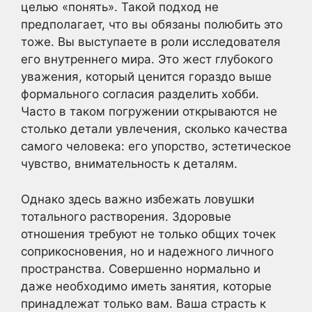
целью «понять». Такой подход не
предполагает, что вы обязаны полюбить это
тоже. Вы выступаете в роли исследователя
его внутреннего мира. Это жест глубокого
уважения, который ценится гораздо выше
формального согласия разделить хобби.
Часто в таком погружении открываются не
столько детали увлечения, сколько качества
самого человека: его упорство, эстетическое
чувство, внимательность к деталям.
Однако здесь важно избежать ловушки
тотального растворения. Здоровые
отношения требуют не только общих точек
соприкосновения, но и надежного личного
пространства. Совершенно нормально и
даже необходимо иметь занятия, которые
принадлежат только вам. Ваша страсть к