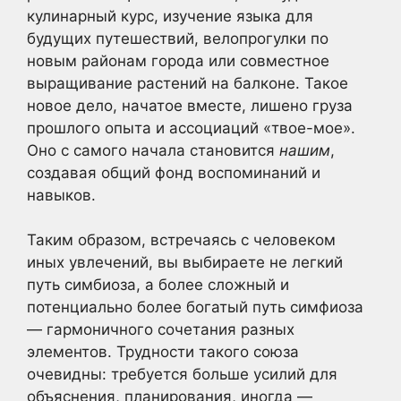
кулинарный курс, изучение языка для
будущих путешествий, велопрогулки по
новым районам города или совместное
выращивание растений на балконе. Такое
новое дело, начатое вместе, лишено груза
прошлого опыта и ассоциаций «твое-мое».
Оно с самого начала становится
нашим
,
создавая общий фонд воспоминаний и
навыков.
Таким образом, встречаясь с человеком
иных увлечений, вы выбираете не легкий
путь симбиоза, а более сложный и
потенциально более богатый путь симфиоза
— гармоничного сочетания разных
элементов. Трудности такого союза
очевидны: требуется больше усилий для
объяснения, планирования, иногда —