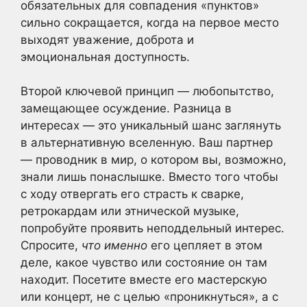
обязательных для совпадения «пунктов»
сильно сокращается, когда на первое место
выходят уважение, доброта и
эмоциональная доступность.
Второй ключевой принцип — любопытство,
замещающее осуждение. Разница в
интересах — это уникальный шанс заглянуть
в альтернативную вселенную. Ваш партнер
— проводник в мир, о котором вы, возможно,
знали лишь понаслышке. Вместо того чтобы
с ходу отвергать его страсть к сварке,
ретрокардам или этнической музыке,
попробуйте проявить неподдельный интерес.
Спросите,
что именно
его цепляет в этом
деле, какое чувство или состояние он там
находит. Посетите вместе его мастерскую
или концерт, не с целью «проникнуться», а с