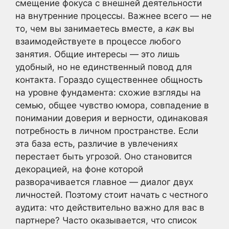
смещение фокуса с внешней деятельности
на внутренние процессы. Важнее всего — не
то, чем вы занимаетесь вместе, а
как
вы
взаимодействуете в процессе любого
занятия. Общие интересы — это лишь
удобный, но не единственный повод для
контакта. Гораздо существеннее общность
на уровне фундамента: схожие взгляды на
семью, общее чувство юмора, совпадение в
понимании доверия и верности, одинаковая
потребность в личном пространстве. Если
эта база есть, различие в увлечениях
перестает быть угрозой. Оно становится
декорацией, на фоне которой
разворачивается главное — диалог двух
личностей. Поэтому стоит начать с честного
аудита: что действительно важно для вас в
партнере? Часто оказывается, что список