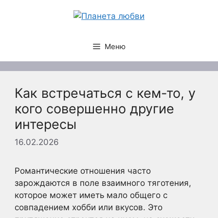
Перейти
к
содержимому
Меню
Как встречаться с кем-то, у
кого совершенно другие
интересы
16.02.2026
Романтические отношения часто
зарождаются в поле взаимного тяготения,
которое может иметь мало общего с
совпадением хобби или вкусов. Это