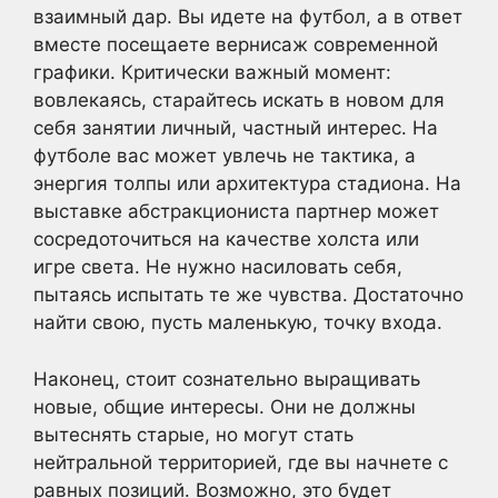
взаимный дар. Вы идете на футбол, а в ответ
вместе посещаете вернисаж современной
графики. Критически важный момент:
вовлекаясь, старайтесь искать в новом для
себя занятии личный, частный интерес. На
футболе вас может увлечь не тактика, а
энергия толпы или архитектура стадиона. На
выставке абстракциониста партнер может
сосредоточиться на качестве холста или
игре света. Не нужно насиловать себя,
пытаясь испытать те же чувства. Достаточно
найти свою, пусть маленькую, точку входа.
Наконец, стоит сознательно выращивать
новые, общие интересы. Они не должны
вытеснять старые, но могут стать
нейтральной территорией, где вы начнете с
равных позиций. Возможно, это будет