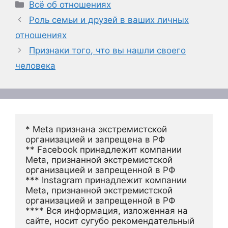
Рубрики
Всё об отношениях
Роль семьи и друзей в ваших личных
отношениях
Признаки того, что вы нашли своего
человека
* Meta признана экстремистской 
организацией и запрещена в РФ
** Facebook принадлежит компании 
Meta, признанной экстремистской 
организацией и запрещенной в РФ
*** Instagram принадлежит компании 
Meta, признанной экстремистской 
организацией и запрещенной в РФ 
**** Вся информация, изложенная на 
сайте, носит сугубо рекомендательный 