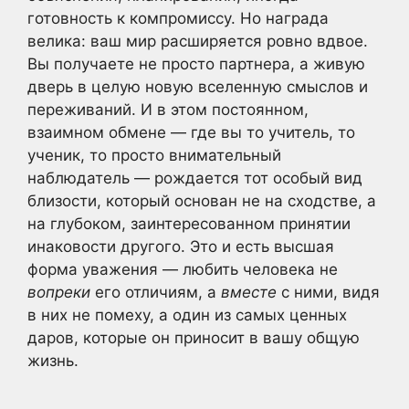
готовность к компромиссу. Но награда
велика: ваш мир расширяется ровно вдвое.
Вы получаете не просто партнера, а живую
дверь в целую новую вселенную смыслов и
переживаний. И в этом постоянном,
взаимном обмене — где вы то учитель, то
ученик, то просто внимательный
наблюдатель — рождается тот особый вид
близости, который основан не на сходстве, а
на глубоком, заинтересованном принятии
инаковости другого. Это и есть высшая
форма уважения — любить человека не
вопреки
его отличиям, а
вместе
с ними, видя
в них не помеху, а один из самых ценных
даров, которые он приносит в вашу общую
жизнь.