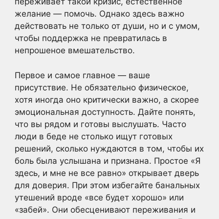
переживает такой кризис, естественное
желание — помочь. Однако здесь важно
действовать не только от души, но и с умом,
чтобы поддержка не превратилась в
непрошеное вмешательство.
Первое и самое главное — ваше
присутствие. Не обязательно физическое,
хотя иногда оно критически важно, а скорее
эмоциональная доступность. Дайте понять,
что вы рядом и готовы выслушать. Часто
люди в беде не столько ищут готовых
решений, сколько нуждаются в том, чтобы их
боль была услышана и признана. Простое «Я
здесь, и мне не все равно» открывает дверь
для доверия. При этом избегайте банальных
утешений вроде «все будет хорошо» или
«забей». Они обесценивают переживания и