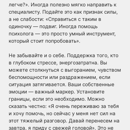
легче?». Иногда полезно мягко направить к
специалисту. Подайте это как признак силы,
а не слабости: «Справиться с таким в
одиночку — подвиг. Иногда помощь
психолога — это просто умный инструмент,
который стоит попробовать».
Не забывайте и о себе. Поддержка того, кто
в глубоком стрессе, энергозатратна. Вы
можете столкнуться с выгоранием, чувством
беспомощности или раздражением, если
ситуация затягивается. Ваши собственные
эмоции — важный маркер. Установите
границы, если это необходимо. Можно
сказать честно: «Я очень переживаю за тебя
и хочу помочь, но сейчас у меня нет сил на
этот тяжелый разговор. Давай перенесем на
завтра, я приду с свежей головой». Это не