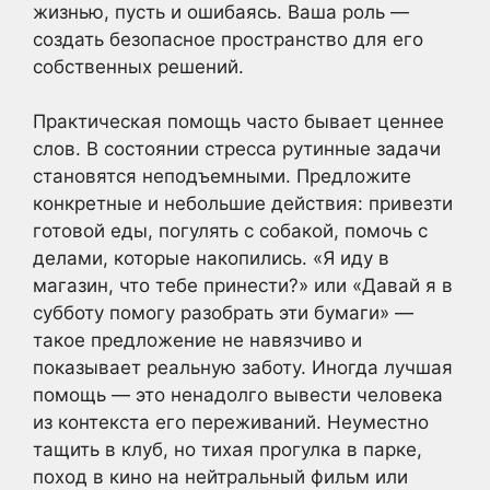
жизнью, пусть и ошибаясь. Ваша роль —
создать безопасное пространство для его
собственных решений.
Практическая помощь часто бывает ценнее
слов. В состоянии стресса рутинные задачи
становятся неподъемными. Предложите
конкретные и небольшие действия: привезти
готовой еды, погулять с собакой, помочь с
делами, которые накопились. «Я иду в
магазин, что тебе принести?» или «Давай я в
субботу помогу разобрать эти бумаги» —
такое предложение не навязчиво и
показывает реальную заботу. Иногда лучшая
помощь — это ненадолго вывести человека
из контекста его переживаний. Неуместно
тащить в клуб, но тихая прогулка в парке,
поход в кино на нейтральный фильм или