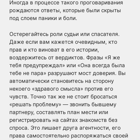
Иногда в процессе такого проговаривания
рождаются ответы, которые были скрыты
под слоем паники и боли.
Остерегайтесь роли судьи или спасателя.
Даже если вам кажется очевидным, кто
прав и кто виноват в его истории,
воздержитесь от вердиктов. Фразы «Я же
тебя предупреждал» или «Она всегда была
тебе не пара» разрушают мост доверия. Вы
автоматически становитесь на сторону
некоего «здравого смысла» против его
чувств. Точно так же не стоит бросаться
«решать проблему» — звонить бывшему
партнеру, составлять план мести или
регистрировать на сайтах знакомств без
спроса. Это лишает друга агентности, его
права самостоятельно распоряжаться своей