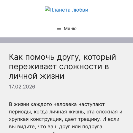
Перейти
к
содержимому
Меню
Как помочь другу, который
переживает сложности в
личной жизни
17.02.2026
В жизни каждого человека наступают
периоды, когда личная жизнь, эта сложная и
хрупкая конструкция, дает трещину. И если
вы видите, что ваш друг или подруга