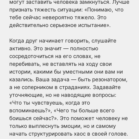
могут заставить человека замкнуться. Лучше
признать тяжесть ситуации: «Понимаю, что
тебе сейчас невероятно тяжело. Это
действительно серьезное испытание».
Когда друг начинает говорить, слушайте
активно. Это значит — полностью
сосредоточиться на его словах, не
перебивать, не вставлять на ходу свои
истории, какими бы уместными они вам ни
казались. Ваша задача — быть резонатором,
а не соперником в страданиях. Задавайте
уточняющие, но не наводящие вопросы:
«Что ты чувствуешь, когда это
вспоминаешь?», «Чего ты больше всего
боишься сейчас?». Это поможет человеку не
только выплеснуть эмоции, но и самому
начать структурировать хаос в своей голове.