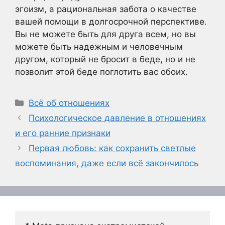
эгоизм, а рациональная забота о качестве
вашей помощи в долгосрочной перспективе.
Вы не можете быть для друга всем, но вы
можете быть надежным и человечным
другом, который не бросит в беде, но и не
позволит этой беде поглотить вас обоих.
Рубрики
Всё об отношениях
Психологическое давление в отношениях
и его ранние признаки
Первая любовь: как сохранить светлые
воспоминания, даже если всё закончилось