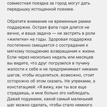
совместная поездка за город могут дать
передышку истощенной психике.
Обратите внимание на временные рамки
поддержки. Острая фапа горя длится не
вечно, и ваша задача — не застрять в роли
«жилетки» на годы. Здоровая поддержка
постепенно смещается с сострадания к
мягкому поощрению возвращения к жизни.
Если через несколько недель или месяцев
вы видите, что друг погрузился в пучину
жалости к себе и не предпринимает никаких
шагов, чтобы исцелиться, возможно, стоит
осторожно об этом сказать. Не упреками, а
констатацией: «Я вижу, как ты все еще
страдаешь, и мне больно это наблюдать.
Давай подумаем, какой самый маленький
шаг можно сделать, чтобы стало немного