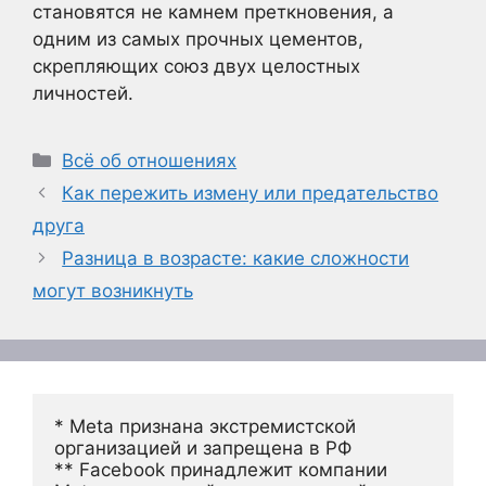
становятся не камнем преткновения, а
одним из самых прочных цементов,
скрепляющих союз двух целостных
личностей.
Рубрики
Всё об отношениях
Как пережить измену или предательство
друга
Разница в возрасте: какие сложности
могут возникнуть
* Meta признана экстремистской 
организацией и запрещена в РФ
** Facebook принадлежит компании 