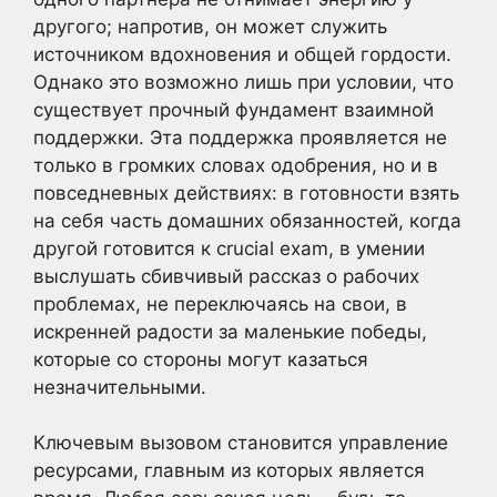
другого; напротив, он может служить
источником вдохновения и общей гордости.
Однако это возможно лишь при условии, что
существует прочный фундамент взаимной
поддержки. Эта поддержка проявляется не
только в громких словах одобрения, но и в
повседневных действиях: в готовности взять
на себя часть домашних обязанностей, когда
другой готовится к crucial exam, в умении
выслушать сбивчивый рассказ о рабочих
проблемах, не переключаясь на свои, в
искренней радости за маленькие победы,
которые со стороны могут казаться
незначительными.
Ключевым вызовом становится управление
ресурсами, главным из которых является