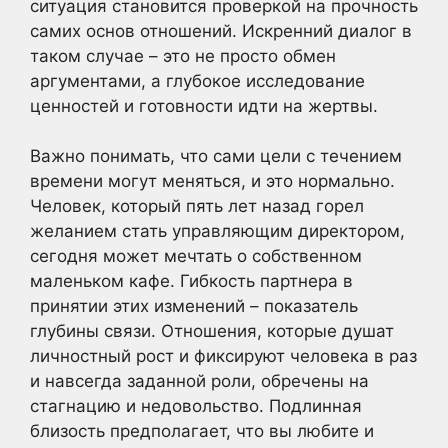
ситуация становится проверкой на прочность
самих основ отношений. Искренний диалог в
таком случае – это не просто обмен
аргументами, а глубокое исследование
ценностей и готовности идти на жертвы.
Важно понимать, что сами цели с течением
времени могут меняться, и это нормально.
Человек, который пять лет назад горел
желанием стать управляющим директором,
сегодня может мечтать о собственном
маленьком кафе. Гибкость партнера в
принятии этих изменений – показатель
глубины связи. Отношения, которые душат
личностный рост и фиксируют человека в раз
и навсегда заданной роли, обречены на
стагнацию и недовольство. Подлинная
близость предполагает, что вы любите и