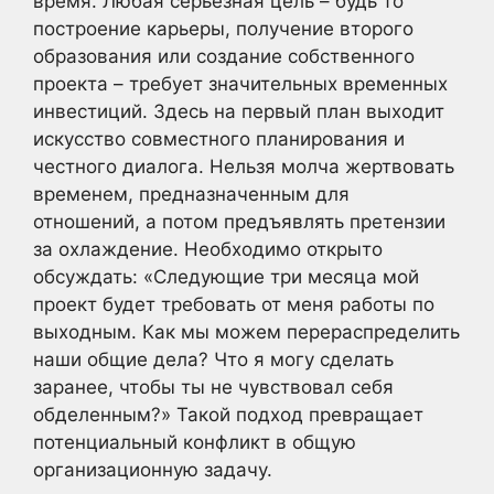
время. Любая серьезная цель – будь то
построение карьеры, получение второго
образования или создание собственного
проекта – требует значительных временных
инвестиций. Здесь на первый план выходит
искусство совместного планирования и
честного диалога. Нельзя молча жертвовать
временем, предназначенным для
отношений, а потом предъявлять претензии
за охлаждение. Необходимо открыто
обсуждать: «Следующие три месяца мой
проект будет требовать от меня работы по
выходным. Как мы можем перераспределить
наши общие дела? Что я могу сделать
заранее, чтобы ты не чувствовал себя
обделенным?» Такой подход превращает
потенциальный конфликт в общую
организационную задачу.