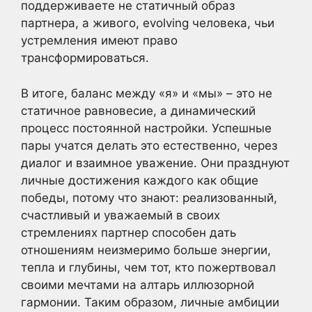
поддерживаете не статичный образ
партнера, а живого, evolving человека, чьи
устремления имеют право
трансформироваться.
В итоге, баланс между «я» и «мы» – это не
статичное равновесие, а динамический
процесс постоянной настройки. Успешные
пары учатся делать это естественно, через
диалог и взаимное уважение. Они празднуют
личные достижения каждого как общие
победы, потому что знают: реализованный,
счастливый и уважаемый в своих
стремлениях партнер способен дать
отношениям неизмеримо больше энергии,
тепла и глубины, чем тот, кто пожертвовал
своими мечтами на алтарь иллюзорной
гармонии. Таким образом, личные амбиции