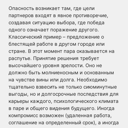
Опасность возникает там, где цели
партнеров входят в явное противоречие,
создавая ситуацию выбора, где победа
одного означает поражение другого.
Классический пример – предложение о
блестящей работе в другом городе или
стране. В этот момент пара оказывается на
распутье. Принятие решения требует
высочайшего уровня зрелости. Оно не
должно быть молниеносным и основанным
на чувстве вины или долга. Необходимо
тщательно взвесить не только сиюминутные
выгоды, но и долгосрочные последствия для
карьеры каждого, психологического климата
в паре и общего видения будущего. Иногда
компромисс возможен (удаленная работа,
соглашение на определенный срок), а иногда