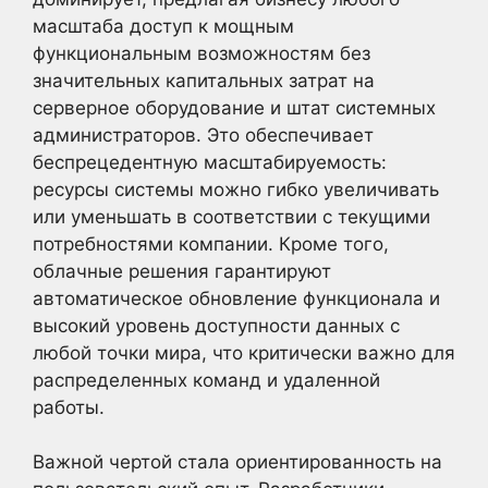
масштаба доступ к мощным
функциональным возможностям без
значительных капитальных затрат на
серверное оборудование и штат системных
администраторов. Это обеспечивает
беспрецедентную масштабируемость:
ресурсы системы можно гибко увеличивать
или уменьшать в соответствии с текущими
потребностями компании. Кроме того,
облачные решения гарантируют
автоматическое обновление функционала и
высокий уровень доступности данных с
любой точки мира, что критически важно для
распределенных команд и удаленной
работы.
Важной чертой стала ориентированность на