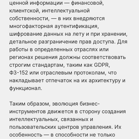
ценной информации — финансовой,
клиентской, интеллектуальной
собственности, — в них внедряются
многофакторная аутентификация,
шифрование данных на лету и при хранении,
детальное разграничение прав доступа. Для
работы в определенных отраслях или
регионах решения должны соответствовать
строгим стандартам, таким как GDPR,
ФЗ-152 или отраслевым протоколам, что
накладывает отпечаток на их архитектуру и
функционал.
Таким образом, эволюция бизнес-
инструментов движется в сторону создания
интеллектуальных, связанных и
пользовательских центров управления. Их
особенность — в способности не только