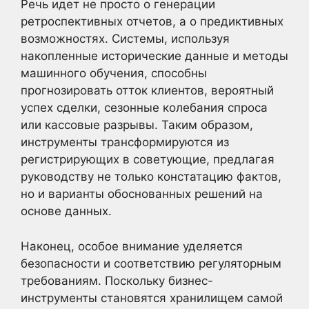
Речь идет не просто о генерации
ретроспективных отчетов, а о предиктивных
возможностях. Системы, используя
накопленные исторические данные и методы
машинного обучения, способны
прогнозировать отток клиентов, вероятный
успех сделки, сезонные колебания спроса
или кассовые разрывы. Таким образом,
инструменты трансформируются из
регистрирующих в советующие, предлагая
руководству не только констатацию фактов,
но и варианты обоснованных решений на
основе данных.
Наконец, особое внимание уделяется
безопасности и соответствию регуляторным
требованиям. Поскольку бизнес-
инструменты становятся хранилищем самой