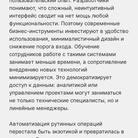
пользовательский опыт. Разработчики
понимают, что сложный, неинтуитивный
интерфейс сводит на нет мощь любой
функциональности. Поэтому современные
бизнес-инструменты инвестируют в удобство
использования, минималистичный дизайн и
снижение порога входа. Обучение
сотрудников работе с такими системами
занимает меньше времени, а сопротивление
внедрению новых технологий
минимизируется. Это демократизирует
доступ к данным: аналитикой или
управлением проектами могут заниматься
не только технические специалисты, но и
линейные менеджеры.
Автоматизация рутинных операций
перестала быть экзотикой и превратилась в