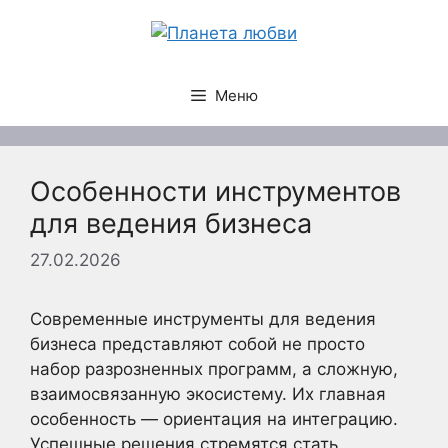
Перейти
к
содержимому
Меню
Особенности инструментов
для ведения бизнеса
27.02.2026
Современные инструменты для ведения
бизнеса представляют собой не просто
набор разрозненных программ, а сложную,
взаимосвязанную экосистему. Их главная
особенность — ориентация на интеграцию.
Успешные решения стремятся стать