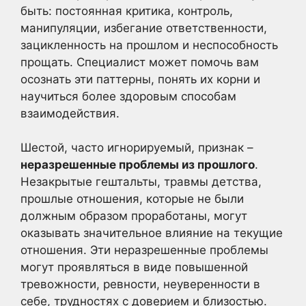
быть: постоянная критика, контроль,
манипуляции, избегание ответственности,
зацикленность на прошлом и неспособность
прощать. Специалист может помочь вам
осознать эти паттерны, понять их корни и
научиться более здоровым способам
взаимодействия.
Шестой, часто игнорируемый, признак –
неразрешенные проблемы из прошлого
.
Незакрытые гештальты, травмы детства,
прошлые отношения, которые не были
должным образом проработаны, могут
оказывать значительное влияние на текущие
отношения. Эти неразрешенные проблемы
могут проявляться в виде повышенной
тревожности, ревности, неуверенности в
себе, трудностях с доверием и близостью.