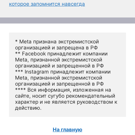
которое запомнится навсегда
* Meta признана экстремистской 
организацией и запрещена в РФ
** Facebook принадлежит компании 
Meta, признанной экстремистской 
организацией и запрещенной в РФ
*** Instagram принадлежит компании 
Meta, признанной экстремистской 
организацией и запрещенной в РФ 
**** Вся информация, изложенная на 
сайте, носит сугубо рекомендательный 
характер и не является руководством к 
действию.
На главную