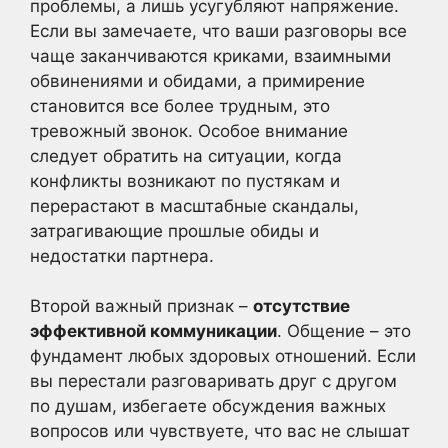
проблемы, а лишь усугубляют напряжение.
Если вы замечаете, что ваши разговоры все
чаще заканчиваются криками, взаимными
обвинениями и обидами, а примирение
становится все более трудным, это
тревожный звонок. Особое внимание
следует обратить на ситуации, когда
конфликты возникают по пустякам и
перерастают в масштабные скандалы,
затрагивающие прошлые обиды и
недостатки партнера.
Второй важный признак –
отсутствие
эффективной коммуникации
. Общение – это
фундамент любых здоровых отношений. Если
вы перестали разговаривать друг с другом
по душам, избегаете обсуждения важных
вопросов или чувствуете, что вас не слышат