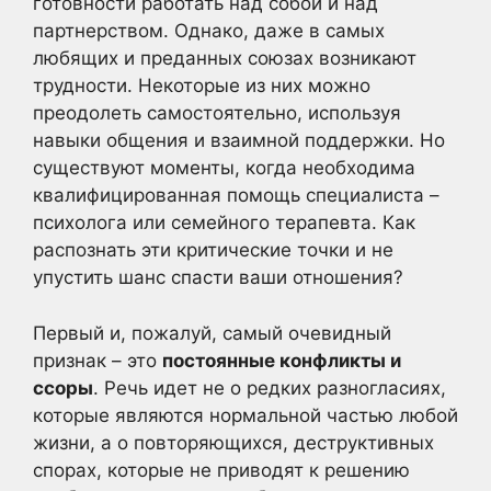
готовности работать над собой и над
партнерством. Однако, даже в самых
любящих и преданных союзах возникают
трудности. Некоторые из них можно
преодолеть самостоятельно, используя
навыки общения и взаимной поддержки. Но
существуют моменты, когда необходима
квалифицированная помощь специалиста –
психолога или семейного терапевта. Как
распознать эти критические точки и не
упустить шанс спасти ваши отношения?
Первый и, пожалуй, самый очевидный
признак – это
постоянные конфликты и
ссоры
. Речь идет не о редких разногласиях,
которые являются нормальной частью любой
жизни, а о повторяющихся, деструктивных
спорах, которые не приводят к решению