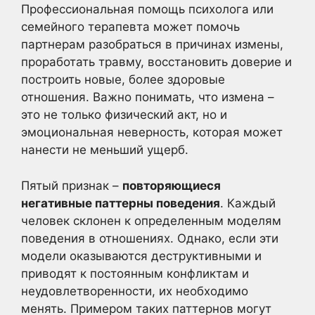
Профессиональная помощь психолога или
семейного терапевта может помочь
партнерам разобраться в причинах измены,
проработать травму, восстановить доверие и
построить новые, более здоровые
отношения. Важно понимать, что измена –
это не только физический акт, но и
эмоциональная неверность, которая может
нанести не меньший ущерб.
Пятый признак –
повторяющиеся
негативные паттерны поведения
. Каждый
человек склонен к определенным моделям
поведения в отношениях. Однако, если эти
модели оказываются деструктивными и
приводят к постоянным конфликтам и
неудовлетворенности, их необходимо
менять. Примером таких паттернов могут