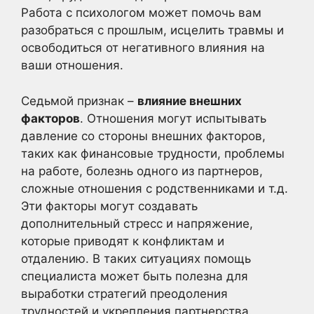
Работа с психологом может помочь вам
разобраться с прошлым, исцелить травмы и
освободиться от негативного влияния на
ваши отношения.
Седьмой признак –
влияние внешних
факторов
. Отношения могут испытывать
давление со стороны внешних факторов,
таких как финансовые трудности, проблемы
на работе, болезнь одного из партнеров,
сложные отношения с родственниками и т.д.
Эти факторы могут создавать
дополнительный стресс и напряжение,
которые приводят к конфликтам и
отдалению. В таких ситуациях помощь
специалиста может быть полезна для
выработки стратегий преодоления
трудностей и укрепления партнерства.