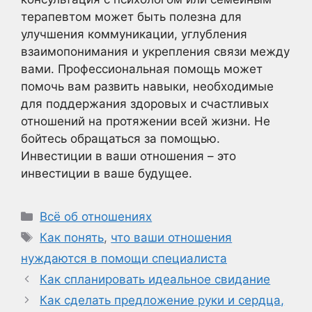
терапевтом может быть полезна для
улучшения коммуникации, углубления
взаимопонимания и укрепления связи между
вами. Профессиональная помощь может
помочь вам развить навыки, необходимые
для поддержания здоровых и счастливых
отношений на протяжении всей жизни. Не
бойтесь обращаться за помощью.
Инвестиции в ваши отношения – это
инвестиции в ваше будущее.
Рубрики
Всё об отношениях
Метки
Как понять
,
что ваши отношения
нуждаются в помощи специалиста
Как спланировать идеальное свидание
Как сделать предложение руки и сердца,