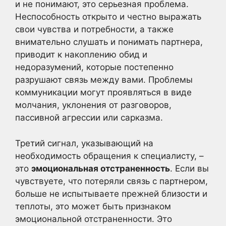
и не понимают, это серьезная проблема.
Неспособность открыто и честно выражать
свои чувства и потребности, а также
внимательно слушать и понимать партнера,
приводит к накоплению обид и
недоразумений, которые постепенно
разрушают связь между вами. Проблемы
коммуникации могут проявляться в виде
молчания, уклонения от разговоров,
пассивной агрессии или сарказма.
Третий сигнал, указывающий на
необходимость обращения к специалисту, –
это
эмоциональная отстраненность
. Если вы
чувствуете, что потеряли связь с партнером,
больше не испытываете прежней близости и
теплоты, это может быть признаком
эмоциональной отстраненности. Это