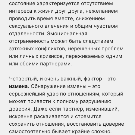
состояние характеризуется отсутствием
интереса к жизни друг друга, нежеланием
проводить время вместе, снижением
сексуального влечения и общим чувством
отдаленности. Эмоциональная
отстраненность может быть следствием
затяжных конфликтов, нерешенных проблем
или личных кризисов, переживаемых одним
или обоими партнерами.
Четвертый, и очень важный, фактор – это
измена
. Обнаружение измены – это
серьезнейший удар по отношениям, который
может привести к полному разрушению
доверия. Даже если партнер, изменивший,
искренне раскаивается и стремится
сохранить отношения, восстановить доверие
самостоятельно бывает крайне сложно.