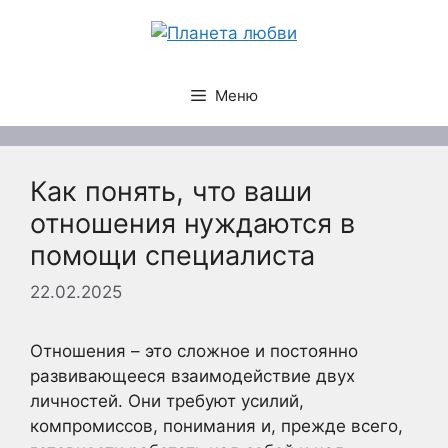
Перейти
к
содержимому
Меню
Как понять, что ваши
отношения нуждаются в
помощи специалиста
22.02.2025
Отношения – это сложное и постоянно
развивающееся взаимодействие двух
личностей. Они требуют усилий,
компромиссов, понимания и, прежде всего,