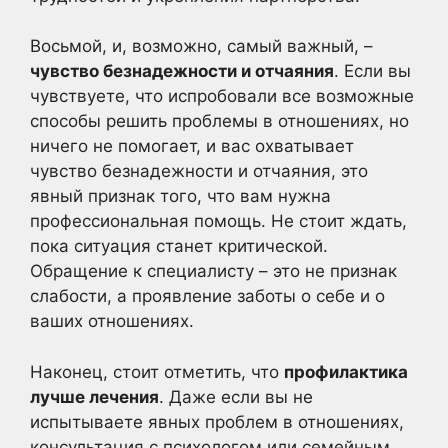
Восьмой, и, возможно, самый важный, –
чувство безнадежности и отчаяния
. Если вы
чувствуете, что испробовали все возможные
способы решить проблемы в отношениях, но
ничего не помогает, и вас охватывает
чувство безнадежности и отчаяния, это
явный признак того, что вам нужна
профессиональная помощь. Не стоит ждать,
пока ситуация станет критической.
Обращение к специалисту – это не признак
слабости, а проявление заботы о себе и о
ваших отношениях.
Наконец, стоит отметить, что
профилактика
лучше лечения
. Даже если вы не
испытываете явных проблем в отношениях,
консультация с психологом или семейным