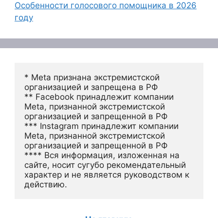
Особенности голосового помощника в 2026
году
* Meta признана экстремистской 
организацией и запрещена в РФ
** Facebook принадлежит компании 
Meta, признанной экстремистской 
организацией и запрещенной в РФ
*** Instagram принадлежит компании 
Meta, признанной экстремистской 
организацией и запрещенной в РФ 
**** Вся информация, изложенная на 
сайте, носит сугубо рекомендательный 
характер и не является руководством к 
действию.