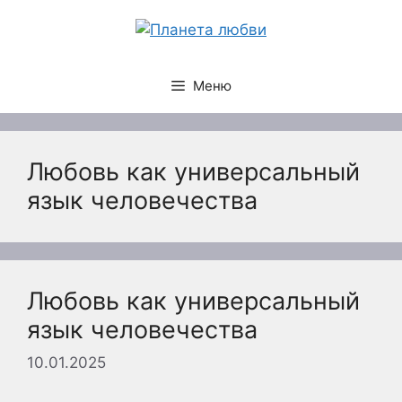
Перейти
к
содержимому
Меню
Любовь как универсальный
язык человечества
Любовь как универсальный
язык человечества
10.01.2025