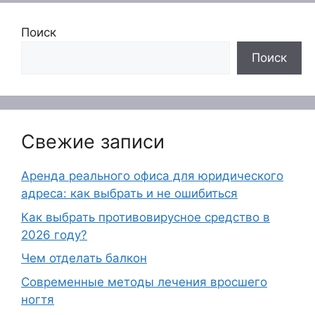
Поиск
Поиск
Свежие записи
Аренда реального офиса для юридического
адреса: как выбрать и не ошибиться
Как выбрать противовирусное средство в
2026 году?
Чем отделать балкон
Современные методы лечения вросшего
ногтя