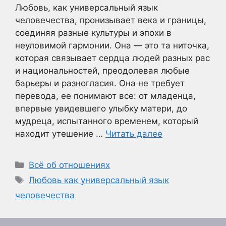
Любовь, как универсальный язык
человечества, пронизывает века и границы,
соединяя разные культуры и эпохи в
неуловимой гармонии. Она — это та ниточка,
которая связывает сердца людей разных рас
и национальностей, преодолевая любые
барьеры и разногласия. Она не требует
перевода, ее понимают все: от младенца,
впервые увидевшего улыбку матери, до
мудреца, испытанного временем, который
находит утешение …
Читать далее
Рубрики
Всё об отношениях
Метки
Любовь как универсальный язык
человечества