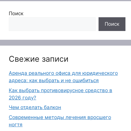
Поиск
Поиск
Свежие записи
Аренда реального офиса для юридического
адреса: как выбрать и не ошибиться
Как выбрать противовирусное средство в
2026 году?
Чем отделать балкон
Современные методы лечения вросшего
ногтя