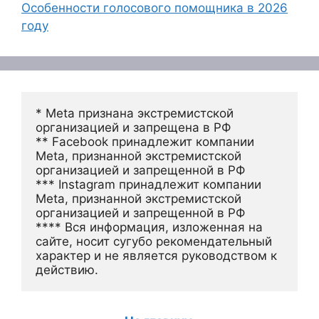
Особенности голосового помощника в 2026
году
* Meta признана экстремистской 
организацией и запрещена в РФ
** Facebook принадлежит компании 
Meta, признанной экстремистской 
организацией и запрещенной в РФ
*** Instagram принадлежит компании 
Meta, признанной экстремистской 
организацией и запрещенной в РФ 
**** Вся информация, изложенная на 
сайте, носит сугубо рекомендательный 
характер и не является руководством к 
действию.