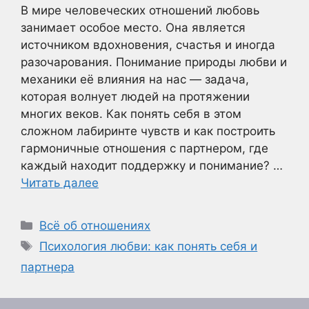
В мире человеческих отношений любовь
занимает особое место. Она является
источником вдохновения, счастья и иногда
разочарования. Понимание природы любви и
механики её влияния на нас — задача,
которая волнует людей на протяжении
многих веков. Как понять себя в этом
сложном лабиринте чувств и как построить
гармоничные отношения с партнером, где
каждый находит поддержку и понимание? …
Читать далее
Рубрики
Всё об отношениях
Метки
Психология любви: как понять себя и
партнера