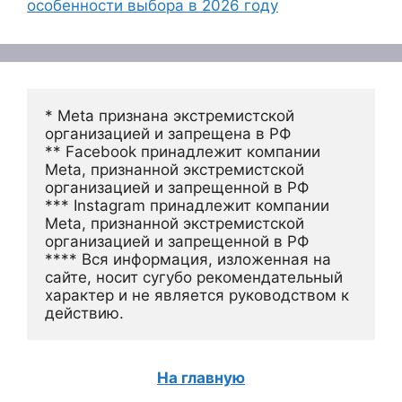
особенности выбора в 2026 году
* Meta признана экстремистской 
организацией и запрещена в РФ
** Facebook принадлежит компании 
Meta, признанной экстремистской 
организацией и запрещенной в РФ
*** Instagram принадлежит компании 
Meta, признанной экстремистской 
организацией и запрещенной в РФ 
**** Вся информация, изложенная на 
сайте, носит сугубо рекомендательный 
характер и не является руководством к 
действию.
На главную