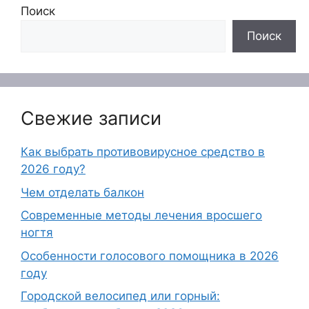
Поиск
Поиск
Свежие записи
Как выбрать противовирусное средство в
2026 году?
Чем отделать балкон
Современные методы лечения вросшего
ногтя
Особенности голосового помощника в 2026
году
Городской велосипед или горный: