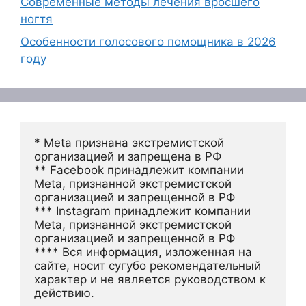
Современные методы лечения вросшего
ногтя
Особенности голосового помощника в 2026
году
* Meta признана экстремистской 
организацией и запрещена в РФ
** Facebook принадлежит компании 
Meta, признанной экстремистской 
организацией и запрещенной в РФ
*** Instagram принадлежит компании 
Meta, признанной экстремистской 
организацией и запрещенной в РФ 
**** Вся информация, изложенная на 
сайте, носит сугубо рекомендательный 
характер и не является руководством к 
действию.