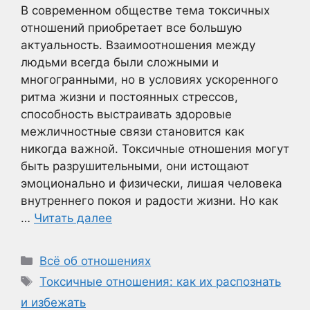
В современном обществе тема токсичных
отношений приобретает все большую
актуальность. Взаимоотношения между
людьми всегда были сложными и
многогранными, но в условиях ускоренного
ритма жизни и постоянных стрессов,
способность выстраивать здоровые
межличностные связи становится как
никогда важной. Токсичные отношения могут
быть разрушительными, они истощают
эмоционально и физически, лишая человека
внутреннего покоя и радости жизни. Но как
…
Читать далее
Рубрики
Всё об отношениях
Метки
Токсичные отношения: как их распознать
и избежать