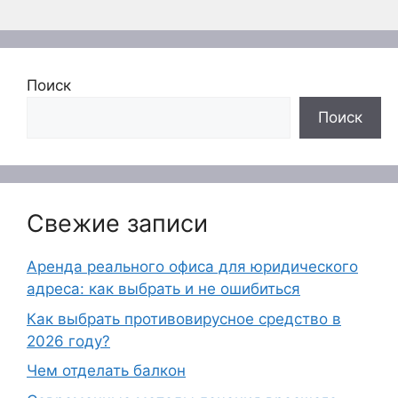
Поиск
Поиск
Свежие записи
Аренда реального офиса для юридического
адреса: как выбрать и не ошибиться
Как выбрать противовирусное средство в
2026 году?
Чем отделать балкон