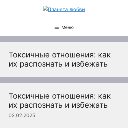
Перейти
к
содержимому
Меню
Токсичные отношения: как
их распознать и избежать
Токсичные отношения: как
их распознать и избежать
02.02.2025