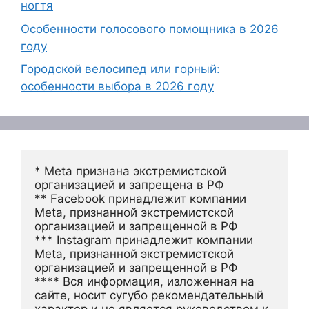
ногтя
Особенности голосового помощника в 2026
году
Городской велосипед или горный:
особенности выбора в 2026 году
* Meta признана экстремистской 
организацией и запрещена в РФ
** Facebook принадлежит компании 
Meta, признанной экстремистской 
организацией и запрещенной в РФ
*** Instagram принадлежит компании 
Meta, признанной экстремистской 
организацией и запрещенной в РФ 
**** Вся информация, изложенная на 
сайте, носит сугубо рекомендательный 