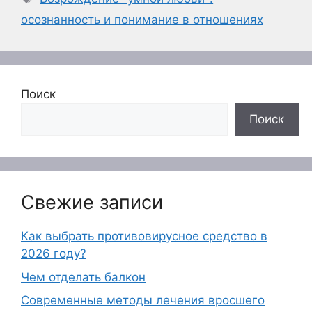
осознанность и понимание в отношениях
Поиск
Поиск
Свежие записи
Как выбрать противовирусное средство в
2026 году?
Чем отделать балкон
Современные методы лечения вросшего