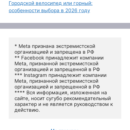
Городской велосипед или горный:
особенности выбора в 2026 году
* Meta признана экстремистской 
организацией и запрещена в РФ
** Facebook принадлежит компании 
Meta, признанной экстремистской 
организацией и запрещенной в РФ
*** Instagram принадлежит компании 
Meta, признанной экстремистской 
организацией и запрещенной в РФ 
**** Вся информация, изложенная на 
сайте, носит сугубо рекомендательный 
характер и не является руководством к 
действию.