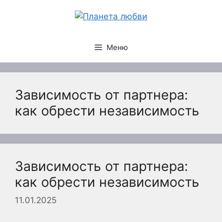
Перейти
к
содержимому
Меню
Зависимость от партнера:
как обрести независимость
Зависимость от партнера:
как обрести независимость
11.01.2025