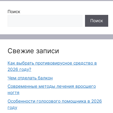
Поиск
Поиск
Свежие записи
Как выбрать противовирусное средство в
2026 году?
Чем отделать балкон
Современные методы лечения вросшего
ногтя
Особенности голосового помощника в 2026
году